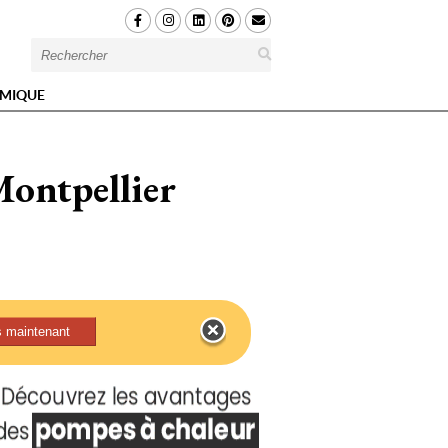
MIQUE
Montpellier