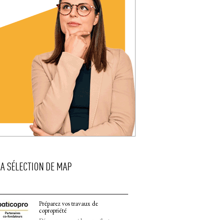
LA SÉLECTION DE MAP
Préparez vos travaux de
copropriété