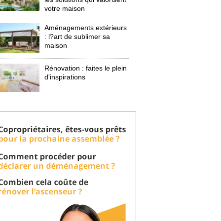
votre maison
Aménagements extérieurs
: l?art de sublimer sa 
maison
Rénovation : faites le plein
d'inspirations