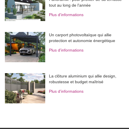
tout au long de l'année
Plus d'informations
Un carport photovoltaïque qui allie
protection et autonomie énergétique
Plus d'informations
La clôture aluminium qui allie design, 
robustesse et budget maîtrisé
Plus d'informations