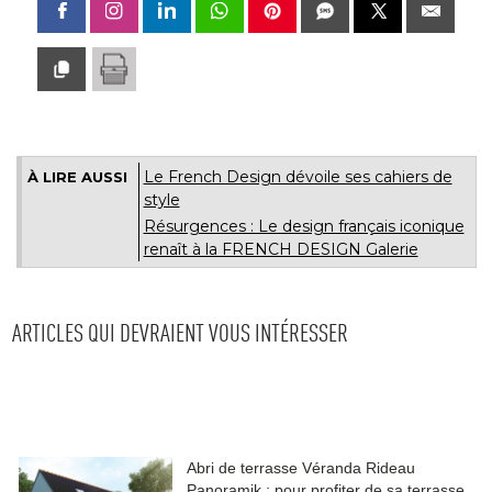
Le French Design dévoile ses cahiers de
À LIRE AUSSI
style
Résurgences : Le design français iconique
renaît à la FRENCH DESIGN Galerie
ARTICLES QUI DEVRAIENT VOUS INTÉRESSER
Abri de terrasse Véranda Rideau
Panoramik : pour profiter de sa terrasse