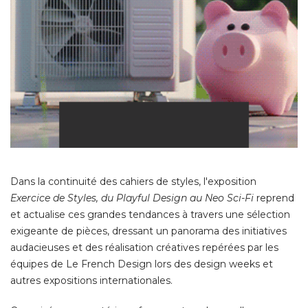
Dans la continuité des cahiers de styles, l'exposition
Exercice de Styles, du Playful Design au Neo Sci-Fi
reprend
et actualise ces grandes tendances à travers une sélection
exigeante de pièces, dressant un panorama des initiatives
audacieuses et des réalisation créatives repérées par les
équipes de Le French Design lors des design weeks et 
autres expositions internationales. 