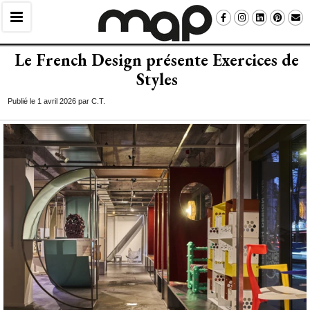
Le French Design présente Exercices de
Styles
Publié le 1 avril 2026 par C.T.