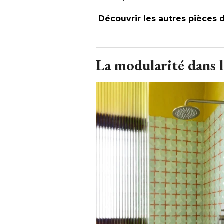
Découvrir les autres pièces de
La modularité dans l