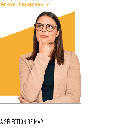
LA SÉLECTION DE MAP