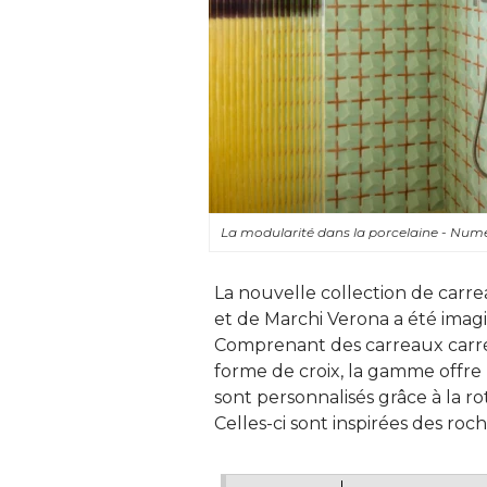
La modularité dans la porcelaine - Nu
La nouvelle collection de carre
et de Marchi Verona a été imag
Comprenant des carreaux carrés
forme de croix, la gamme offre 
sont personnalisés grâce à la rot
Celles-ci sont inspirées des roch