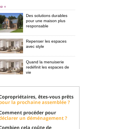
oir +
Des solutions durables
pour une maison plus
responsable
Repenser les espaces
avec style
Quand la menuiserie
redéfinit les espaces de
vie