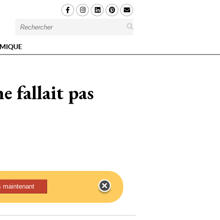
MIQUE
e fallait pas