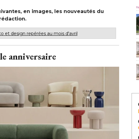
v
ivantes, en images, les nouveautés du
édaction. 
 et design repérées au mois d'avril
le anniversaire