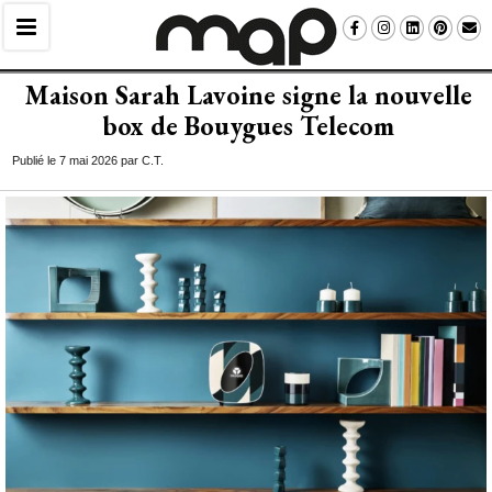
Maison Sarah Lavoine signe la nouvelle
box de Bouygues Telecom
Publié le 7 mai 2026 par C.T.