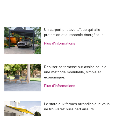
Un carport photovoltaïque qui allie
protection et autonomie énergétique
Plus d'informations
Réaliser sa terrasse sur assise souple : 
une méthode modulable, simple et
économique.
Plus d'informations
Le store aux formes arrondies que vous
ne trouverez nulle part ailleurs