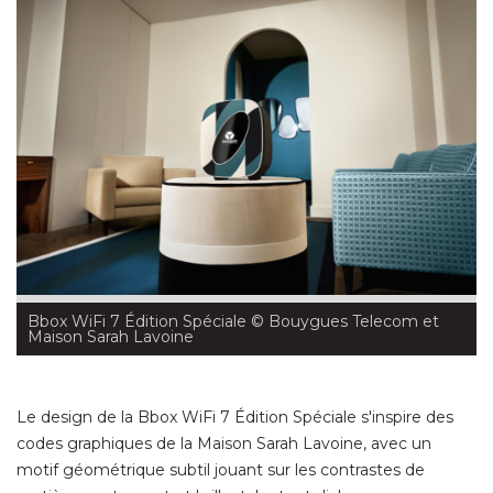
Bbox WiFi 7 Édition Spéciale
 © Bouygues Telecom et 
Maison Sarah Lavoine
Le design de la Bbox WiFi 7 Édition Spéciale s'inspire des
codes graphiques de la Maison Sarah Lavoine, avec un
motif géométrique subtil jouant sur les contrastes de