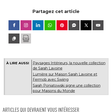
Partagez cet article
Paysages Intérieurs, la nouvelle collection
À LIRE AUSSI
de Sarah Lavoine
Lumière sur Maison Sarah Lavoine et
Fermob avec Swiing
Sarah Poniatowski signe une collection
pour Maisons du Monde
ARTICLES QUI DEVRAIENT VOUS INTÉRESSER