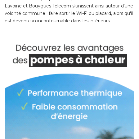
Lavoine et Bouygues Telecom s'unissent ainsi autour d'une
volonté commune : faire sortir le Wi-Fi du placard, alors qu'il
est devenu un incontournable dans les intérieurs. 