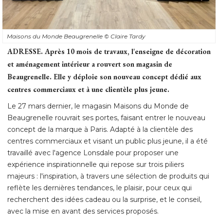
Maisons du Monde Beaugrenelle
© Claire Tardy
ADRESSE.
Après 10 mois de travaux, l'enseigne de décoration
et aménagement intérieur a rouvert son magasin de
Beaugrenelle. Elle y déploie son nouveau concept dédié aux
centres commerciaux et à une clientèle plus jeune. 
Le 27 mars dernier, le magasin Maisons du Monde de
Beaugrenelle rouvrait ses portes, faisant entrer le nouveau
concept de la marque à Paris. Adapté à la clientèle des
centres commerciaux et visant un public plus jeune, il a été 
travaillé avec l'agence Lonsdale pour proposer une
expérience inspirationnelle qui repose sur trois piliers
majeurs : l'inspiration, à travers une sélection de produits qui
reflète les dernières tendances, le plaisir, pour ceux qui
recherchent des idées cadeau ou la surprise, et le conseil, 
avec la mise en avant des services proposés. 