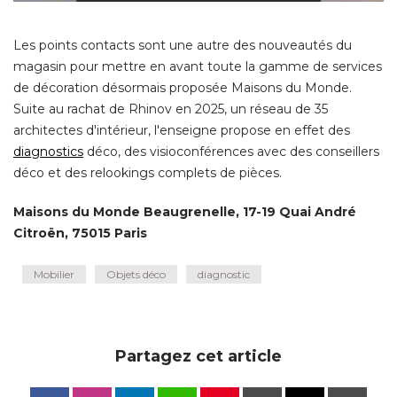
Les points contacts sont une autre des nouveautés du
magasin pour mettre en avant toute la gamme de services
de décoration désormais proposée Maisons du Monde. 
Suite au rachat de Rhinov en 2025, un réseau de 35
architectes d'intérieur, l'enseigne propose en effet des
diagnostics
déco, des visioconférences avec des conseillers
déco et des relookings complets de pièces. 
Maisons du Monde Beaugrenelle, 17-19 Quai André 
Citroën, 75015 Paris
Mobilier
Objets déco
diagnostic
Partagez cet article