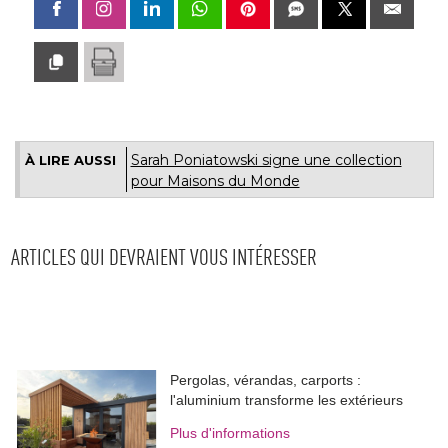
Sarah Poniatowski signe une collection
À LIRE AUSSI
pour Maisons du Monde
ARTICLES QUI DEVRAIENT VOUS INTÉRESSER
Pergolas, vérandas, carports : 
l'aluminium transforme les extérieurs
Plus d'informations