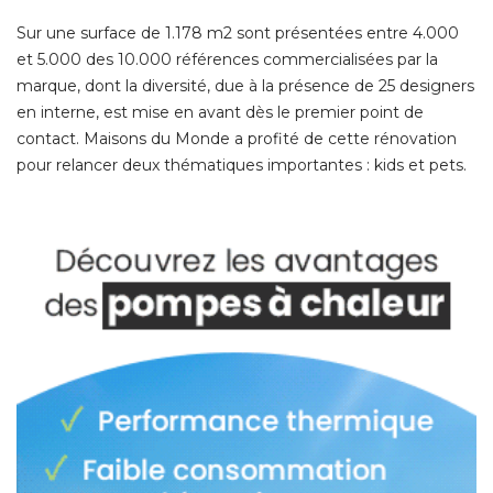
Sur une surface de 1.178 m2 sont présentées entre 4.000
et 5.000 des 10.000 références commercialisées par la
marque, dont la diversité, due à la présence de 25 designers
en interne, est mise en avant dès le premier point de
contact. Maisons du Monde a profité de cette rénovation
pour relancer deux thématiques importantes : kids et pets. 