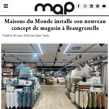
Maisons du Monde installe son nouveau
concept de magasin à Beaugrenelle
Publié le 30 mars 2026 par Claire Tardy