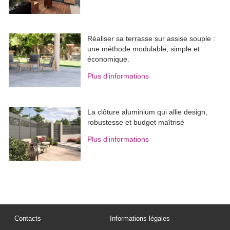
Réaliser sa terrasse sur assise souple : 
une méthode modulable, simple et
économique.
Plus d'informations
La clôture aluminium qui allie design, 
robustesse et budget maîtrisé
Plus d'informations
Contacts
Informations légales