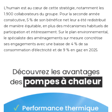
L'humain est au cœur de cette stratégie, notamment les
1.900 collaborateurs du groupe. Pour la seconde année
consécutive, 5 % de son bénéfice net leur a été redistribué 
de manière équitable, en plus des mécanismes habituels de
participation et intéressement. Sur le plan environnemental, 
le spécialiste des aménagements sur mesure concrétise
ses engagements avec une baisse de 4 % de sa
consommation d'électricité et de 9 % en gaz en 2025. 