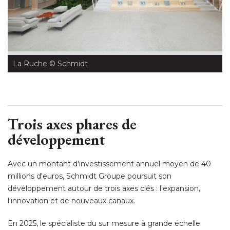
La Ruche
 © Schmidt
Trois axes phares de
développement
Avec un montant d'investissement annuel moyen de 40
millions d'euros, Schmidt Groupe poursuit son
développement autour de trois axes clés : l'expansion, 
l'innovation et de nouveaux canaux. 
En 2025, le spécialiste du sur mesure à grande échelle