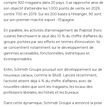
compte 920 magasins dans 20 pays. Il se rapproche ainsi de
son objectif d'atteindre les 1.000 points de vente en 2029, 
contre 700 en 2019. Sur les 200 basés à l'étranger, 90 sont
sur son premier marché export : l'Espagne. 
En parallèle, les activités d'aménagement de l'habitat (hors
cuisine) franchissent le seuil des 10 % du chiffre d'affaires du
groupe, portées par ses efforts en termes d'innovation. Ils
se concentrent notamment sur le développement de
gammes accessibles, fonctionnelles, esthétiques et
écoresponsables. 
Enfin, Schmith Groupe poursuit son développement sur de
nouveaux canaux, comme le BtoB. Lancée récemment, 
l'activité atteint déjà 4 % du chiffre d'affaires, avec de
nouvelles cibles que sont les magasins, les locaux des
professions libérales, les hôtels et les bureaux. 
Dans cette dynamique, Schmidt Groupe a annoncé la prise