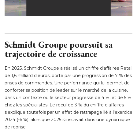
Schmidt Groupe poursuit sa
trajectoire de croissance
En 2025, Schmidt Groupe a réalisé un chiffre d'affaires Retail
de 1,6 milliard d'euros, porté par une progression de 7 % des
prises de commandes. Une performance qui lui permet de
conforter sa position de leader sur le marché de la cuisine, 
dans un contexte où le secteur progresse de 4 %, et de 5 % 
chez les spécialistes. Le recul de 3 % du chiffre d'affaires
s'explique toutefois par un effet de rattrapage lié à l'exercice
2024 (-6 %), alors que 2025 s'inscrivait dans une dynamique
de reprise. 