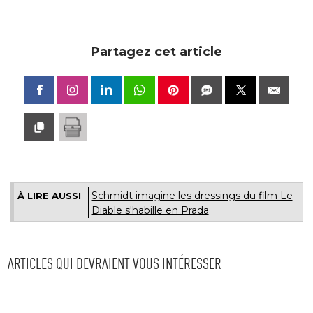
Partagez cet article
Schmidt imagine les dressings du film Le
À LIRE AUSSI
Diable s'habille en Prada
ARTICLES QUI DEVRAIENT VOUS INTÉRESSER