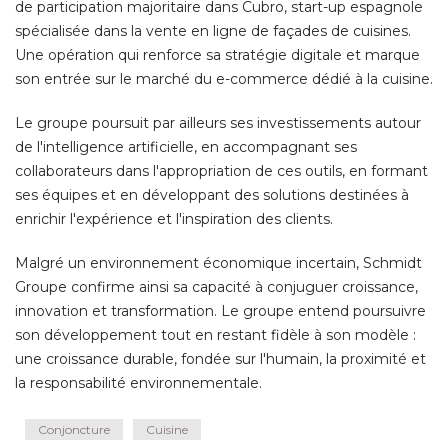
de participation majoritaire dans Cubro, start-up espagnole
spécialisée dans la vente en ligne de façades de cuisines. 
Une opération qui renforce sa stratégie digitale et marque
son entrée sur le marché du e-commerce dédié à la cuisine. 
Le groupe poursuit par ailleurs ses investissements autour
de l'intelligence artificielle, en accompagnant ses
collaborateurs dans l'appropriation de ces outils, en formant
ses équipes et en développant des solutions destinées à 
enrichir l'expérience et l'inspiration des clients. 
Malgré un environnement économique incertain, Schmidt
Groupe confirme ainsi sa capacité à conjuguer croissance, 
innovation et transformation. Le groupe entend poursuivre
son développement tout en restant fidèle à son modèle : 
une croissance durable, fondée sur l'humain, la proximité et
la responsabilité environnementale.
Conjoncture
Cuisine