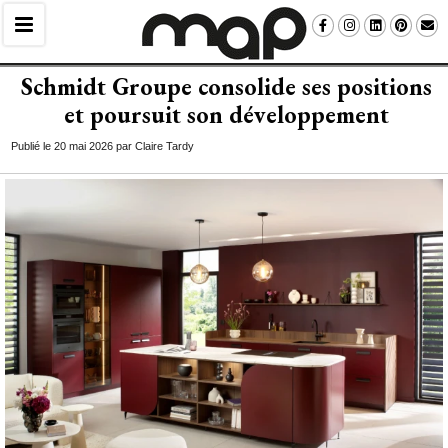
Schmidt Groupe consolide ses positions
et poursuit son développement
Publié le 20 mai 2026 par Claire Tardy