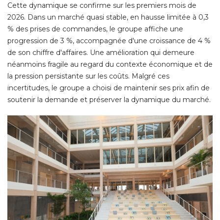
Cette dynamique se confirme sur les premiers mois de
2026. Dans un marché quasi stable, en hausse limitée à 0,3
% des prises de commandes, le groupe affiche une 
progression de 3 %, accompagnée d'une croissance de 4 % 
de son chiffre d'affaires. Une amélioration qui demeure
néanmoins fragile au regard du contexte économique et de
la pression persistante sur les coûts. Malgré ces
incertitudes, le groupe a choisi de maintenir ses prix afin de
soutenir la demande et préserver la dynamique du marché. 