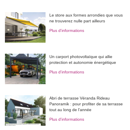
Le store aux formes arrondies que vous
ne trouverez nulle part ailleurs
Plus d'informations
Un carport photovoltaïque qui allie
protection et autonomie énergétique
Plus d'informations
Abri de terrasse Véranda Rideau
Panoramik : pour profiter de sa terrasse
tout au long de l'année
Plus d'informations