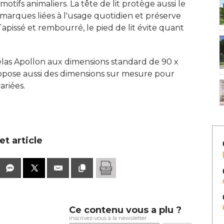
otifs animaliers. La tête de lit protège aussi le
 marques liées à l'usage quotidien et préserve
apissé et rembourré, le pied de lit évite quant
las Apollon aux dimensions standard de 90 x
ropose aussi des dimensions sur mesure pour
ariées.
t article
Ce contenu vous a plu ?
inscrivez-vous à la newsletter