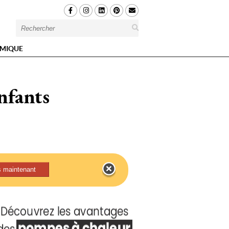
MIQUE
enfants