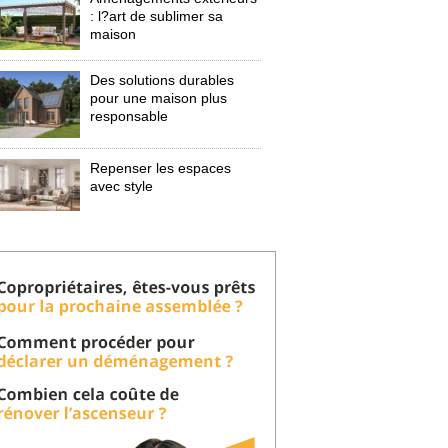
: l?art de sublimer sa 
maison
Des solutions durables
pour une maison plus
responsable
Repenser les espaces
avec style