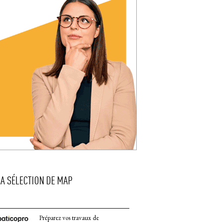
LA SÉLECTION DE MAP
Préparez vos travaux de