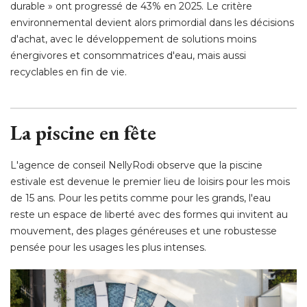
durable » ont progressé de 43% en 2025. Le critère
environnemental devient alors primordial dans les décisions
d'achat, avec le développement de solutions moins
énergivores et consommatrices d'eau, mais aussi 
recyclables en fin de vie. 
La piscine en fête
L'agence de conseil NellyRodi observe que la piscine
estivale est devenue le premier lieu de loisirs pour les mois
de 15 ans. Pour les petits comme pour les grands, l'eau
reste un espace de liberté avec des formes qui invitent au
mouvement, des plages généreuses et une robustesse
pensée pour les usages les plus intenses. 