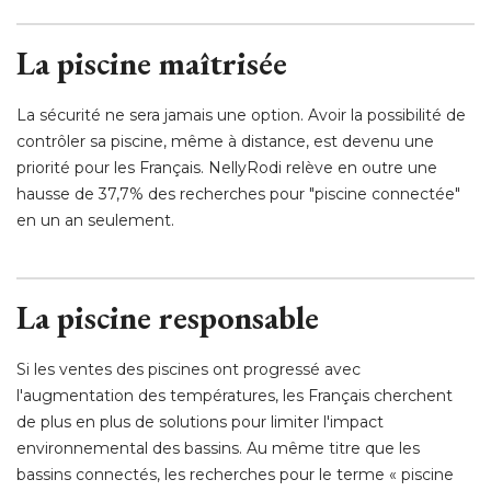
La piscine maîtrisée
La sécurité ne sera jamais une option. Avoir la possibilité de
contrôler sa piscine, même à distance, est devenu une
priorité pour les Français. NellyRodi relève en outre une
hausse de 37,7% des recherches pour "piscine connectée" 
en un an seulement. 
La piscine responsable
Si les ventes des piscines ont progressé avec
l'augmentation des températures, les Français cherchent
de plus en plus de solutions pour limiter l'impact
environnemental des bassins. Au même titre que les
bassins connectés, les recherches pour le terme « piscine