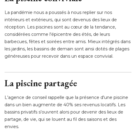
La pandémie nous a poussés à nous replier sur nos
intérieurs et extérieurs, qui sont devenus des lieux de
réception. Les piscines sont au cœur de la tendance, 
considérées comme l'épicentre des étés, de leurs
barbecues, fêtes et soirées entre amis. Mieux intégrés dans
les jardins, les bassins de demain sont ainsi dotés de plages
généreuses pour recevoir dans un espace convivial. 
La piscine partagée
L'agence de conseil rappelle que la présence d'une piscine
dans un bien augmente de 40% ses revenus locatifs. Les
bassins privatifs s'ouvrent alors pour devenir des lieux de
partage, de vie, qui se louent au fil des saisons et des
envies. 