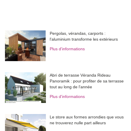
Pergolas, vérandas, carports : 
l'aluminium transforme les extérieurs
Plus d'informations
Abri de terrasse Véranda Rideau
Panoramik : pour profiter de sa terrasse
tout au long de l'année
Plus d'informations
Le store aux formes arrondies que vous
ne trouverez nulle part ailleurs