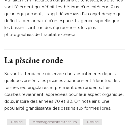
sont l'élément qui définit l'esthétique d'un extérieur. Plus
qu'un équipement, il s'agit désormais d'un objet design qui
définit la personnalité d'un espace. L'agence rappelle que
les bassins sont l'un des équipements les plus
photographiés de l'habitat extérieur. 
La piscine ronde
Suivant la tendance observée dans les intérieurs depuis
quelques années, les piscines abandonnent à leur tour les
formes rectangulaires et prennent des rondeurs. Les
courbes reviennent, appréciées pour leur aspect organique, 
doux, inspiré des années 70 et 80. On nota ainsi une
popularité grandissante des bassins aux formes libres.
Piscine
Aménagements extérieurs
Piscine