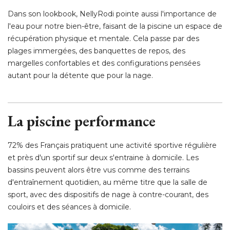
Dans son lookbook, NellyRodi pointe aussi l'importance de
l'eau pour notre bien-être, faisant de la piscine un espace de
récupération physique et mentale. Cela passe par des
plages immergées, des banquettes de repos, des
margelles confortables et des configurations pensées
autant pour la détente que pour la nage. 
La piscine performance
72% des Français pratiquent une activité sportive régulière
et près d'un sportif sur deux s'entraine à domicile. Les
bassins peuvent alors être vus comme des terrains
d'entraînement quotidien, au même titre que la salle de
sport, avec des dispositifs de nage à contre-courant, des
couloirs et des séances à domicile. 