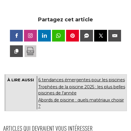
Partagez cet article
6 tendances émergentes pour les piscines
À LIRE AUSSI
Trophées de la piscine 2025 : les plus belles
piscines de l'année
Abords de piscine : quels matériaux choisir
?
ARTICLES QUI DEVRAIENT VOUS INTÉRESSER