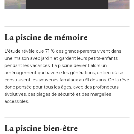
La piscine de mémoire
L'étude révèle que 71 % des grands-parents vivent dans
une maison avec jardin et gardent leurs petits-enfants
pendant les vacances. La piscine devient alors un
aménagement qui traverse les générations, un lieu où se
construisent les souvenirs familiaux au fil des ans. On la rêve
donc pensée pour tous les âges, avec des profondeurs
évolutives, des plages de sécurité et des margelles 
accessibles. 
La piscine bien-être