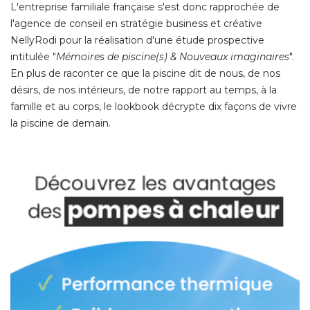
L'entreprise familiale française s'est donc rapprochée de
l'agence de conseil en stratégie business et créative
NellyRodi pour la réalisation d'une étude prospective
intitulée "
Mémoires de piscine(s) & Nouveaux imaginaires
". 
En plus de raconter ce que la piscine dit de nous, de nos
désirs, de nos intérieurs, de notre rapport au temps, à la
famille et au corps, le lookbook décrypte dix façons de vivre
la piscine de demain. 