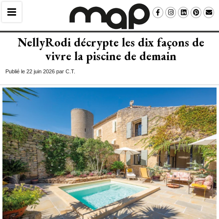
NellyRodi décrypte les dix façons de
vivre la piscine de demain
Publié le 22 juin 2026 par C.T.