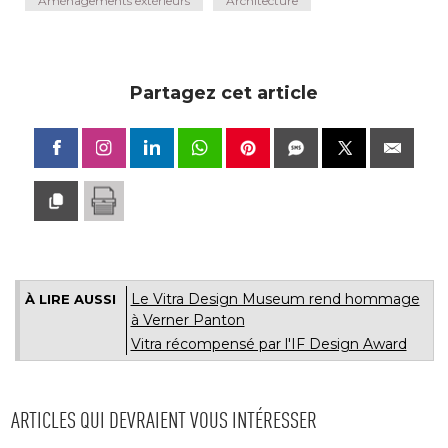
Aménagements extérieurs
Architecture
Partagez cet article
Le Vitra Design Museum rend hommage
À LIRE AUSSI
à Verner Panton
Vitra récompensé par l'IF Design Award
ARTICLES QUI DEVRAIENT VOUS INTÉRESSER