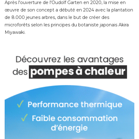
Après l'ouverture de l'Oudolf Garten en 2020, la mise en
œuvre de son concept a débuté en 2024 avec la plantation 
de 8.000 jeunes arbres, dans le but de créer des
microforêts selon les principes du botaniste japonais Akira
Miyawaki. 