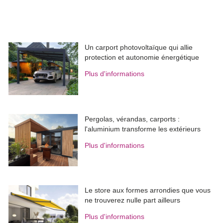
Un carport photovoltaïque qui allie
protection et autonomie énergétique
Plus d'informations
Pergolas, vérandas, carports : 
l'aluminium transforme les extérieurs
Plus d'informations
Le store aux formes arrondies que vous
ne trouverez nulle part ailleurs
Plus d'informations