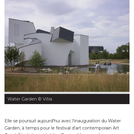
Water Garden
 © Vitra
Elle se poursuit aujourd'hui avec l'inauguration du Water
Garden, à temps pour le festival d'art contemporain Art