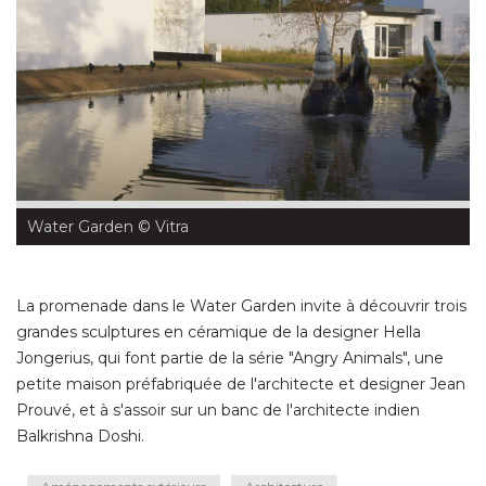
Water Garden
 © Vitra
La promenade dans le Water Garden invite à découvrir trois
grandes sculptures en céramique de la designer Hella
Jongerius, qui font partie de la série "Angry Animals", une
petite maison préfabriquée de l'architecte et designer Jean
Prouvé, et à s'assoir sur un banc de l'architecte indien
Balkrishna Doshi.