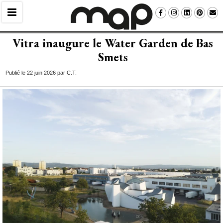
Vitra inaugure le Water Garden de Bas
Smets
Publié le 22 juin 2026 par C.T.