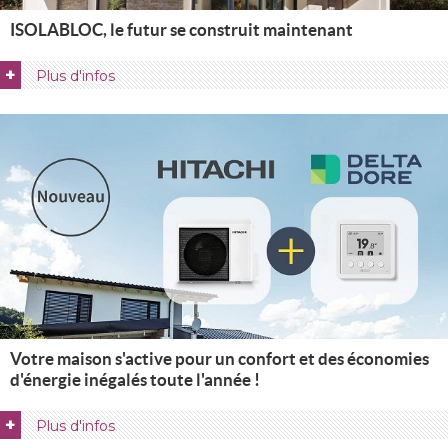
ISOLABLOC, le futur se construit maintenant
+
Plus d'infos
Votre maison s'active pour un confort et des économies
d'énergie inégalés toute l'année !
+
Plus d'infos