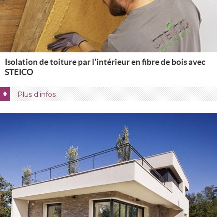
Isolation de toiture par l'intérieur en fibre de bois avec
STEICO
+
Plus d'infos