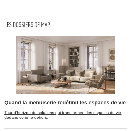
LES DOSSIERS DE MAP
Quand la menuiserie redéfinit les espaces de vie
Tour d’horizon de solutions qui transforment les espaces de vie, 
dedans comme dehors.