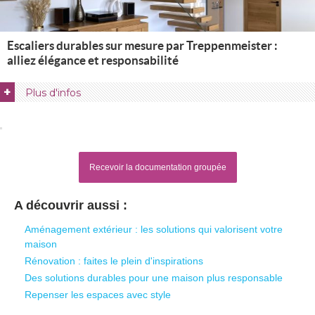
Escaliers durables sur mesure par Treppenmeister : 
alliez élégance et responsabilité
+
Plus d'infos
Recevoir la documentation groupée
A découvrir aussi :
Aménagement extérieur : les solutions qui valorisent votre
maison
Rénovation : faites le plein d'inspirations
Des solutions durables pour une maison plus responsable
Repenser les espaces avec style