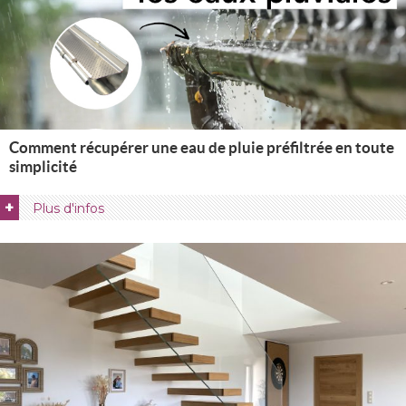
Comment récupérer une eau de pluie préfiltrée en toute
simplicité
+
Plus d'infos