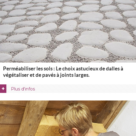
Perméabiliser les sols : Le choix astucieux de dalles à 
végétaliser et de pavés à joints larges.
+
Plus d'infos