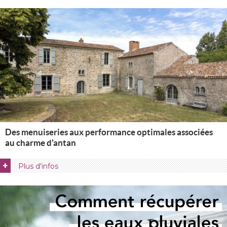
Des menuiseries aux performance optimales associées
au charme d'antan
+
Plus d'infos