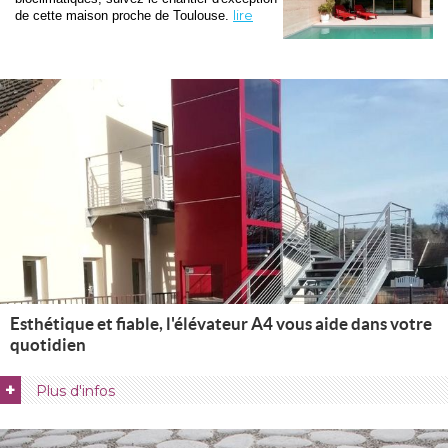
lire
de cette maison proche de Toulouse. 
Esthétique et fiable, l'élévateur A4 vous aide dans votre
quotidien
+
Plus d'infos