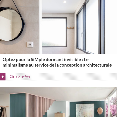
Optez pour la SiMple dormant invisible : Le
minimalisme au service de la conception architecturale
+
Plus d'infos