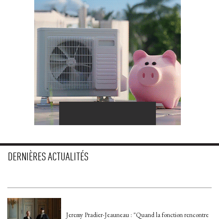
DERNIÈRES ACTUALITÉS
Jeremy Pradier-Jeauneau : "Quand la fonction rencontre