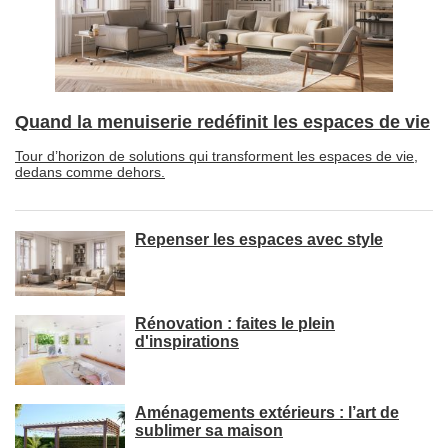
Quand la menuiserie redéfinit les espaces de vie
Tour d’horizon de solutions qui transforment les espaces de vie, 
dedans comme dehors.
Repenser les espaces avec style
Rénovation : faites le plein
d'inspirations
Aménagements extérieurs : l’art de
sublimer sa maison