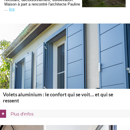
Maison à part a rencontré l'architecte Pauline
lire
... 
Volets aluminium : le confort qui se voit… et qui se
ressent
+
Plus d'infos