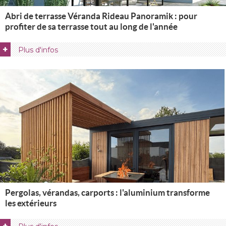
Abri de terrasse Véranda Rideau Panoramik : pour
profiter de sa terrasse tout au long de l'année
+
Plus d'infos
Pergolas, vérandas, carports : l'aluminium transforme
les extérieurs