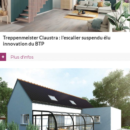
Treppenmeister Claustra : l’escalier suspendu élu
innovation du BTP
+
Plus d'infos