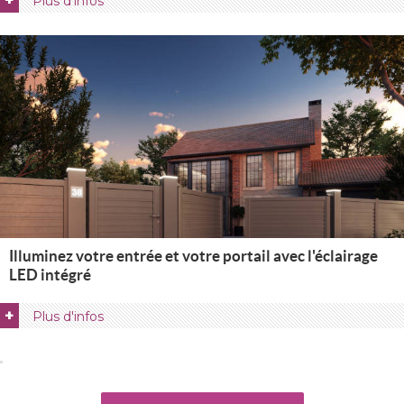
+
Plus d'infos
Illuminez votre entrée et votre portail avec l'éclairage
LED intégré
+
Plus d'infos