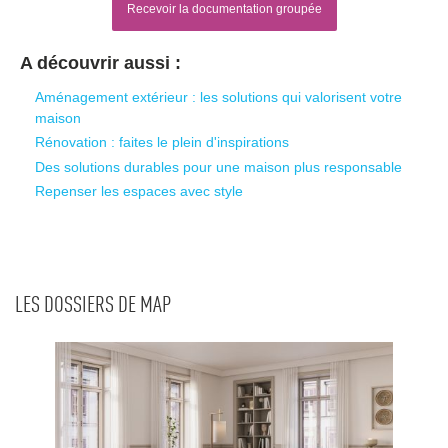
Recevoir la documentation groupée
A découvrir aussi :
Aménagement extérieur : les solutions qui valorisent votre
maison
Rénovation : faites le plein d'inspirations
Des solutions durables pour une maison plus responsable
Repenser les espaces avec style
LES DOSSIERS DE MAP