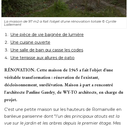
La maison de 97 m2 a fait l'objet d'une rénovation totale
© Cyrille 
Lallement
Une pièce de vie baignée de lumière
Une cuisine ouverte
Une salle de bain qui casse les codes
Une terrasse aux allures de patio
RÉNOVATION.
Cette maison de 1945 a fait l'objet d'une
véritable transformation : rénovation de l'existant, 
décloisonnement, surélévation. Maison à part a rencontré 
l'architecte Pauline Gaudry, de WY-TO architects, en charge du
projet.
C'est une petite maison sur les hauteurs de Romainville en
banlieue parisienne dont "
l'un des principaux atouts est la
vue sur le jardin et les arbres depuis le premier étage. Mes