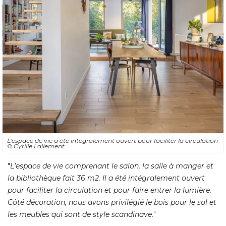
L'espace de vie a été intégralement ouvert pour faciliter la circulation
© Cyrille Lallement
"
L'espace de vie comprenant le salon, la salle à manger et
la bibliothèque fait 36 m2. Il a été intégralement ouvert
pour faciliter la circulation et pour faire entrer la lumière. 
Côté décoration, nous avons privilégié le bois pour le sol et
les meubles qui sont de style scandinave.
"