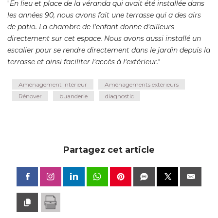
"
En lieu et place de la véranda qui avait été installée dans
les années 90, nous avons fait une terrasse qui a des airs
de patio. La chambre de l'enfant donne d'ailleurs
directement sur cet espace. Nous avons aussi installé un
escalier pour se rendre directement dans le jardin depuis la
terrasse et ainsi faciliter l'accès à l'extérieur.
"
Aménagement intérieur
Aménagements extérieurs
Rénover
buanderie
diagnostic
Partagez cet article