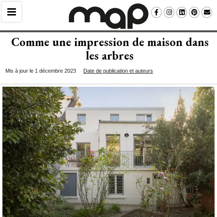
Comme une impression de maison dans
les arbres
Mis à jour le 1 décembre 2023
Date de publication et auteurs