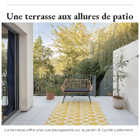
Une terrasse aux allures de patio
La terrasse offre une vue plongeante sur le jardin
© Cyrille Lallement