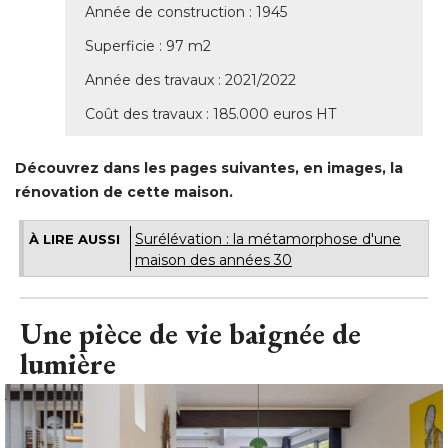
Année de construction : 1945
Superficie : 97 m2
Année des travaux : 2021/2022
Coût des travaux : 185.000 euros HT
Découvrez dans les pages suivantes, en images, la
rénovation de cette maison.
Surélévation : la métamorphose d'une
À LIRE AUSSI
maison des années 30
Une pièce de vie baignée de
lumière