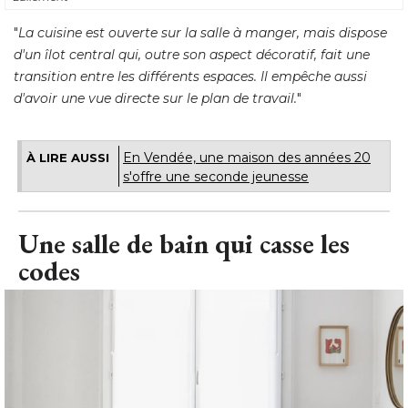
"
La cuisine est ouverte sur la salle à manger, mais dispose
d'un îlot central qui, outre son aspect décoratif, fait une
transition entre les différents espaces. Il empêche aussi
d'avoir une vue directe sur le plan de travail.
"
En Vendée, une maison des années 20
À LIRE AUSSI
s'offre une seconde jeunesse
Une salle de bain qui casse les
codes