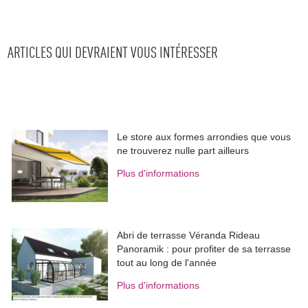
ARTICLES QUI DEVRAIENT VOUS INTÉRESSER
Le store aux formes arrondies que vous
ne trouverez nulle part ailleurs
Plus d'informations
Abri de terrasse Véranda Rideau
Panoramik : pour profiter de sa terrasse
tout au long de l'année
Plus d'informations