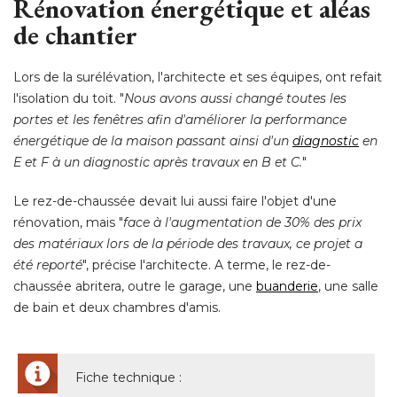
Rénovation énergétique et aléas
de chantier
Lors de la surélévation, l'architecte et ses équipes, ont refait
l'isolation du toit. "
Nous avons aussi changé toutes les
portes et les fenêtres afin d'améliorer la performance
énergétique de la maison passant ainsi d'un 
diagnostic
en
E et F à un diagnostic après travaux en B et C.
" 
Le rez-de-chaussée devait lui aussi faire l'objet d'une
rénovation, mais "
face à l'augmentation de 30% des prix
des matériaux lors de la période des travaux, ce projet a
été reporté
", précise l'architecte. A terme, le rez-de-
chaussée abritera, outre le garage, une
buanderie
, une salle 
de bain et deux chambres d'amis. 
Fiche technique : 