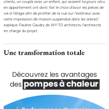
clients, un couple avec un enfant, qui avaient toujours vécu
en appartement ont donc fait le choix d'avoir les pièces de
vie à l'étage afin de profiter de la vue sur l'extérieur avec
cette impression de maison suspendue dans les arbres
", 
explique Pauline Gaudry de WY-TO architects, l'architecte
en charge du projet. 
Une transformation totale