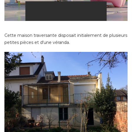
Cette maison traversante disposait initialement de plusieurs
petites pièces et d'une véranda. 