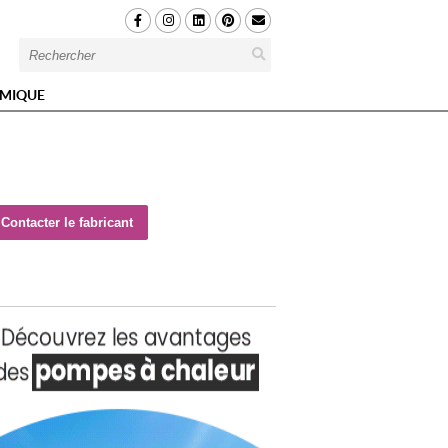
MIQUE
Contacter le fabricant