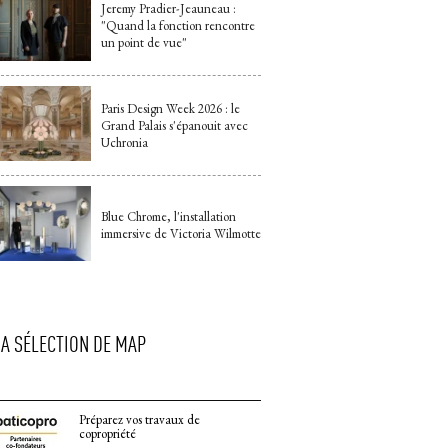
Jeremy Pradier-Jeauneau : 
"Quand la fonction rencontre 
un point de vue"
Paris Design Week 2026 : le
Grand Palais s'épanouit avec
Uchronia
Blue Chrome, l'installation
immersive de Victoria Wilmotte
LA SÉLECTION DE MAP
Préparez vos travaux de
copropriété