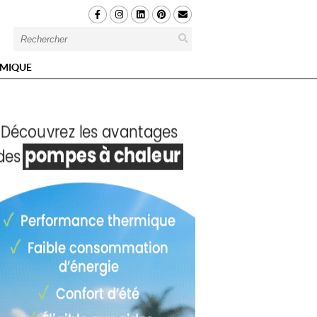
MIQUE