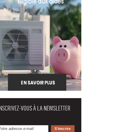
INSCRIVEZ-VOUS À LA NEWSLETTER