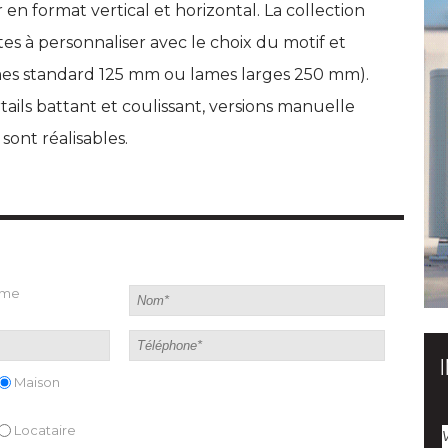
en format vertical et horizontal. La collection
es à personnaliser avec le choix du motif et
mes standard 125 mm ou lames larges 250 mm). 
tails battant et coulissant, versions manuelle
sont réalisables.
ame
Maison
Locataire