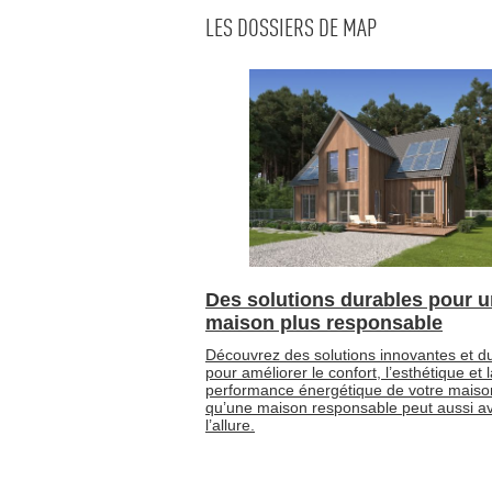
LES DOSSIERS DE MAP
Des solutions durables pour 
maison plus responsable
Découvrez des solutions innovantes et d
pour améliorer le confort, l’esthétique et 
performance énergétique de votre maiso
qu’une maison responsable peut aussi av
l’allure.