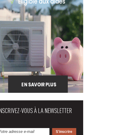
INSCRIVEZ-VOUS À LA NEWSLETTER