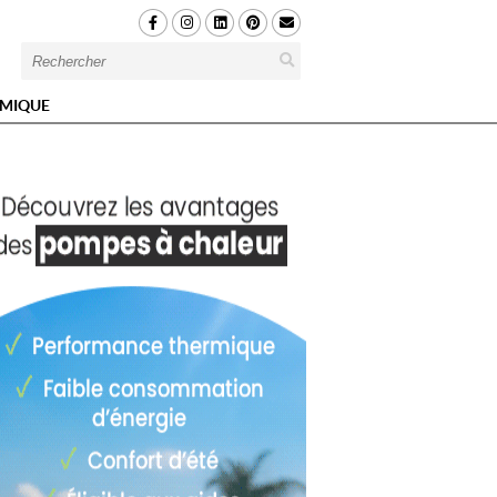
MIQUE