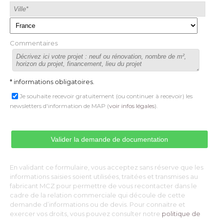
Commentaires
* informations obligatoires.
Je souhaite recevoir gratuitement (ou continuer à recevoir) les
newsletters d'information de MAP (
voir infos légales
).
En validant ce formulaire, vous acceptez sans réserve que les
informations saisies soient utilisées, traitées et transmises au
fabricant MCZ pour permettre de vous recontacter dans le
cadre de la relation commerciale qui découle de cette
demande d’informations ou de devis. Pour connaitre et
exercer vos droits, vous pouvez consulter notre
politique de