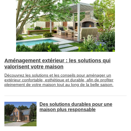
Aménagement extérieur : les solutions qui
valorisent votre maison
Découvrez les solutions et les conseils pour aménager un
extérieur confortable, esthétique et durable, afin de profiter
pleinement de votre maison tout au long de la belle saison.
Des solutions durables pour une
maison plus responsable