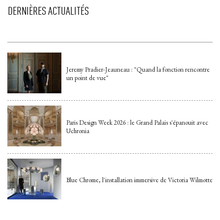
DERNIÈRES ACTUALITÉS
Jeremy Pradier-Jeauneau : "Quand la fonction rencontre
un point de vue"
Paris Design Week 2026 : le Grand Palais s'épanouit avec
Uchronia
Blue Chrome, l'installation immersive de Victoria Wilmotte