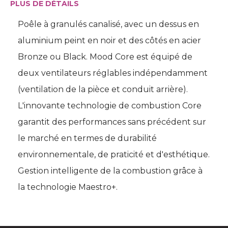
PLUS DE DÉTAILS
Poêle à granulés canalisé, avec un dessus en
aluminium peint en noir et des côtés en acier
Bronze ou Black. Mood Core est équipé de
deux ventilateurs réglables indépendamment
(ventilation de la pièce et conduit arrière). 
L'innovante technologie de combustion Core
garantit des performances sans précédent sur
le marché en termes de durabilité 
environnementale, de praticité et d'esthétique. 
Gestion intelligente de la combustion grâce à 
la technologie Maestro+.