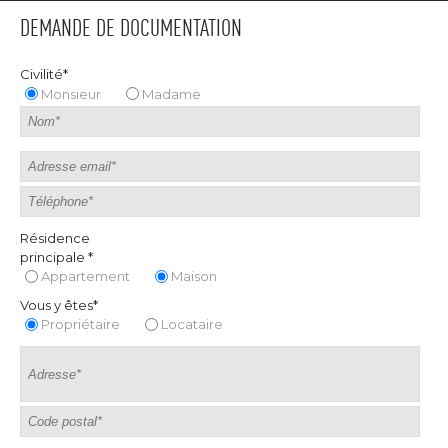
DEMANDE DE DOCUMENTATION
Civilité*
Monsieur
Madame
Résidence
principale *
Appartement
Maison
Vous y êtes*
Propriétaire
Locataire