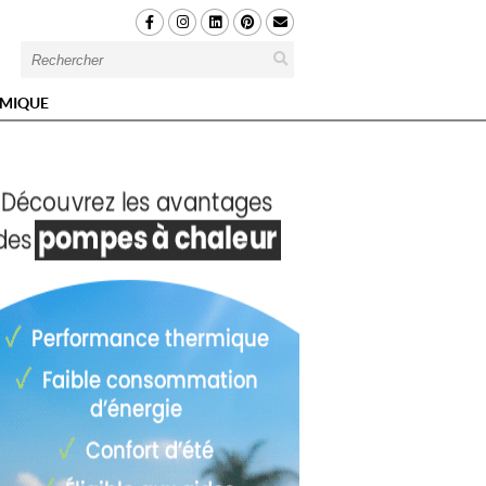
MIQUE