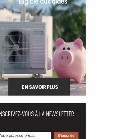
INSCRIVEZ-VOUS À LA NEWSLETTER