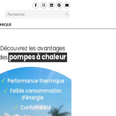
MIQUE