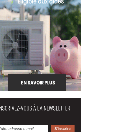
INSCRIVEZ-VOUS À LA NEWSLETTER