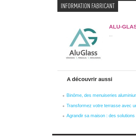
INFORMATION FABRICANT
ALU-GLA
 ...
A découvrir aussi
Binôme, des menuiseries aluminium
Transformez votre terrasse avec un 
Agrandir sa maison : des solutions