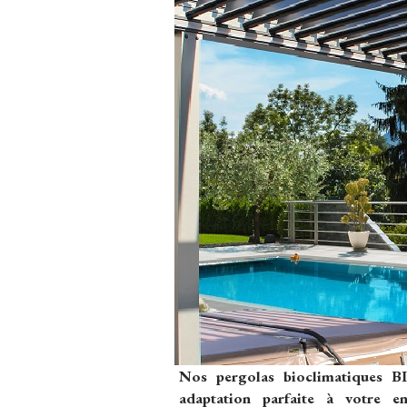
Nos pergolas bioclimatiques 
adaptation parfaite à votre e