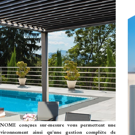
BINOME conçues sur-mesure vous permettent une
nvironnement ainsi qu'une gestion complète de