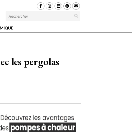
MIQUE
ec les pergolas