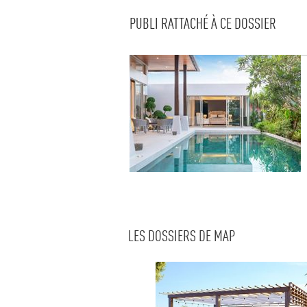
PUBLI RATTACHÉ À CE DOSSIER
LES DOSSIERS DE MAP