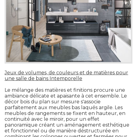
Jeux de volumes, de couleurs et de matières pour
une salle de bains Intemporelle
Le mélange des matières et finitions procure une
ambiance délicate et apaisante à cet ensemble. Le
décor bois du plan sur mesure s'associe
parfaitement aux meubles bas laqués argile. Les
meubles de rangements se fixent en hauteur, en
continuité avec le miroir, pour un effet
panoramique créant un aménagement esthétique
et fonctionnel ou de manière déstructurée en
combinant les colonnes ouvertes et fermées pour