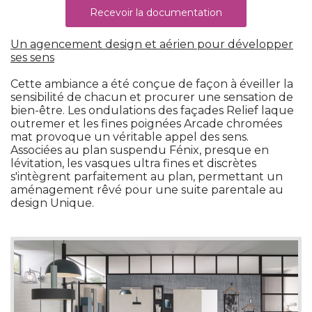
Recevoir la documentation
Un agencement design et aérien pour développer
ses sens
Cette ambiance a été conçue de façon à éveiller la
sensibilité de chacun et procurer une sensation de
bien-être. Les ondulations des façades Relief laque
outremer et les fines poignées Arcade chromées
mat provoque un véritable appel des sens. 
Associées au plan suspendu Fénix, presque en
lévitation, les vasques ultra fines et discrètes
s'intègrent parfaitement au plan, permettant un
aménagement rêvé pour une suite parentale au
design Unique.