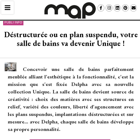
PUBLI INFO
Déstructurée ou en plan suspendu, votre
salle de bains va devenir Unique !
Concevoir une salle de bains parfaitement
meublée alliant l'esthétique à la fonctionnalité, c'est la
mission que s'est fixée Delpha avec sa nouvelle
collection Unique. La salle de bains devient source de
créativité : choix des matières avec ses structures en
relief, variété des couleurs, liberté d'agencement avec
les plans suspendus, implantations déstructurées et sur
mesure... avec Delpha, chaque salle de bains développe
sa propre personnalité.