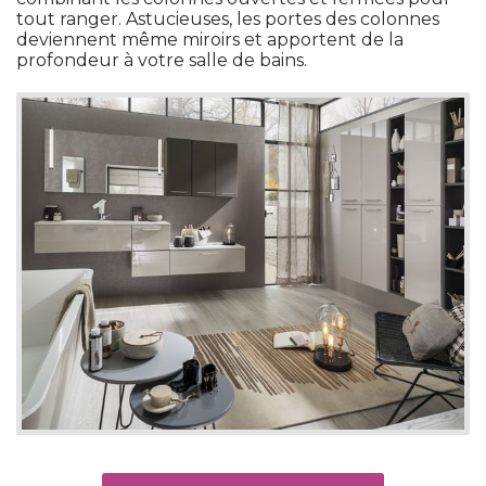
tout ranger. Astucieuses, les portes des colonnes
deviennent même miroirs et apportent de la
profondeur à votre salle de bains. 