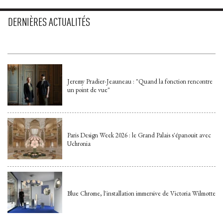
DERNIÈRES ACTUALITÉS
Jeremy Pradier-Jeauneau : "Quand la fonction rencontre
un point de vue"
Paris Design Week 2026 : le Grand Palais s'épanouit avec
Uchronia
Blue Chrome, l'installation immersive de Victoria Wilmotte