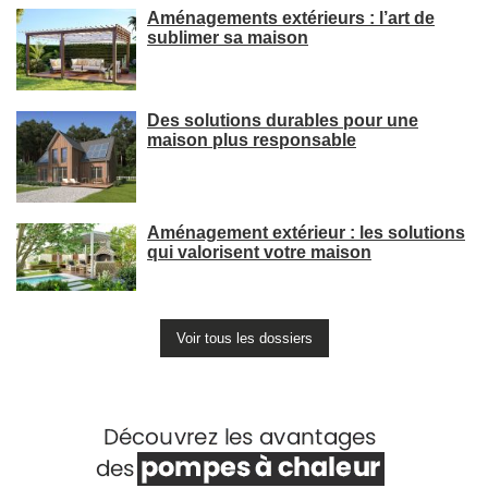
Aménagements extérieurs : l’art de
sublimer sa maison
Des solutions durables pour une
maison plus responsable
Aménagement extérieur : les solutions
qui valorisent votre maison
Voir tous les dossiers
Voir +