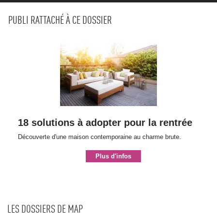
PUBLI RATTACHÉ À CE DOSSIER
18 solutions à adopter pour la rentrée
Découverte d'une maison contemporaine au charme brute.
Plus d'infos
LES DOSSIERS DE MAP