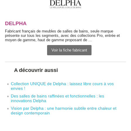
DELPHA
Fabricant français de meubles de salles de bains, seule marque
présente sur tous les segments, avec des collections Pro, entrée et
moyen de gamme, haut de gamme proposant de ...
Voir la fiche fabricant
A découvrir aussi
Collection UNIQUE de Delpha : laissez libre cours à vos
envies !
Des salles de bains raffinées et fonctionnelles : les
innovations Delpha
Vision par Delpha : une harmonie subtile entre chaleur et
design contemporain