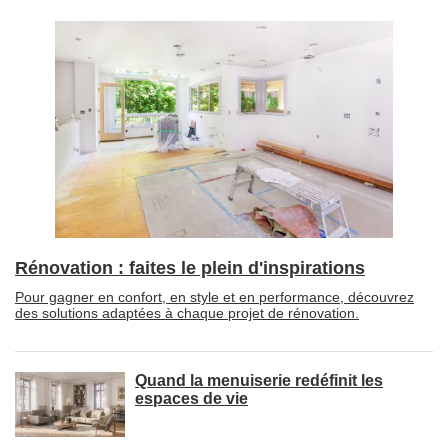
Rénovation : faites le plein d'inspirations
Pour gagner en confort, en style et en performance, découvrez
des solutions adaptées à chaque projet de rénovation.
Quand la menuiserie redéfinit les
espaces de vie