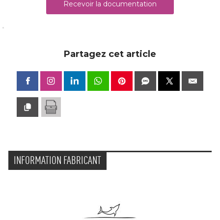
Recevoir la documentation
Partagez cet article
INFORMATION FABRICANT