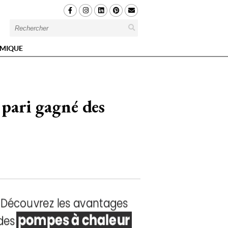
MIQUE
pari gagné des