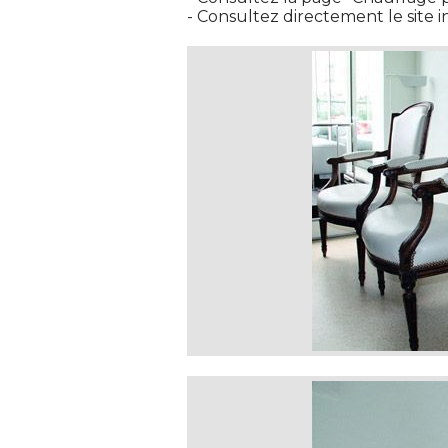
 - Consultez directement le site 