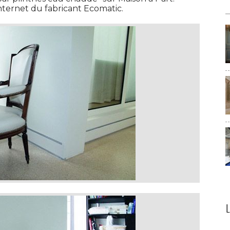
internet du fabricant Ecomatic. 