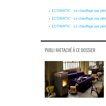
ECOMATIC - Le chauffage par plinth
ECOMATIC - Le chauffage par plinth
ECOMATIC - Le chauffage par plinth
PUBLI RATTACHÉ À CE DOSSIER