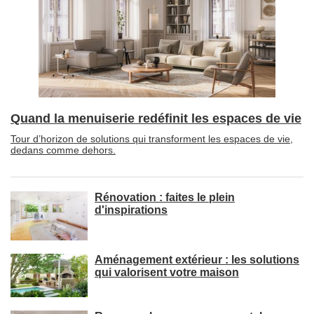
Quand la menuiserie redéfinit les espaces de vie
Tour d’horizon de solutions qui transforment les espaces de vie, 
dedans comme dehors.
Rénovation : faites le plein
d'inspirations
Aménagement extérieur : les solutions
qui valorisent votre maison