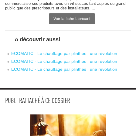
commercialise ses produits avec un vif succès tant auprès du grand
public que des prescripteurs et des installateurs. ...
Voir la fiche fabricant
A découvrir aussi
ECOMATIC - Le chauffage par plinthes : une révolution !
ECOMATIC - Le chauffage par plinthes : une révolution !
ECOMATIC - Le chauffage par plinthes : une révolution !
PUBLI RATTACHÉ À CE DOSSIER