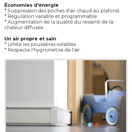
Économies d'énergie
 * Suppression des poches d'air chaud au plafond. 
 * Régulation variable et programmable. 
 * Augmentation de la qualité du ressenti de la 
chaleur diffusée. 
Un air propre et sain
 * Limite les poussières volatiles. 
 * Respecte l'hygrométrie de l'air. 