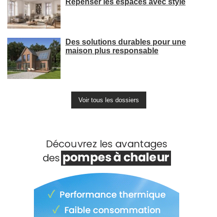
Repenser les espaces avec style
Des solutions durables pour une
maison plus responsable
Voir tous les dossiers
Voir +