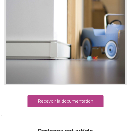
Recevoir la documentation
Partagez cet article