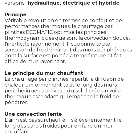
versions : 
hydraulique, électrique et hybride
. 
Principe
Véritable révolution en termes de confort et de
performances thermiques, le chauffage par
plinthes ECOMATIC optimise les principes
thermodynamiques que sont la convection douce, 
l'inertie, le rayonnement. Il supprime toute
sensation de froid émanant des murs périphériques
dont la surface est portée à température et fait
office de mur rayonnant. 
Le principe du mur chauffant
Le chauffage par plinthes répartit la diffusion de
chaleur uniformément tout le long des murs
périphériques, au niveau du sol. Il crée un voile
thermique ascendant qui empêche le froid de
pénétrer. 
Une convection lente
L'air n'est pas surchauffé, il s'élève lentement le
long des parois froides pour en faire un mur
chauffant. 