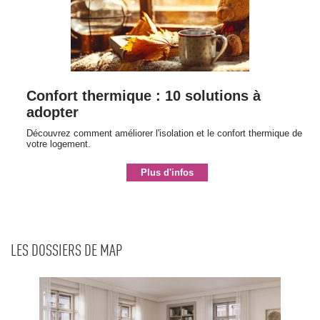
Confort thermique : 10 solutions à 
adopter
Découvrez comment améliorer l'isolation et le confort thermique de
votre logement.
Plus d'infos
LES DOSSIERS DE MAP