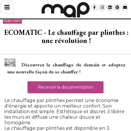
PUBLI INFO
ECOMATIC - Le chauffage par plinthes : 
une révolution !
Découvrez le chauffage de demain et adoptez
une nouvelle façon de se chauffer !
Recevoir la documentation
Le chauffage par plinthes permet une économie
d'énergie et apporte un meilleur confort. Son
installation est simple. Esthétique et discret, il libère
les murs et diffuse une chaleur douce et
homogène. 
Le chauffage par plinthes est disponible en 3