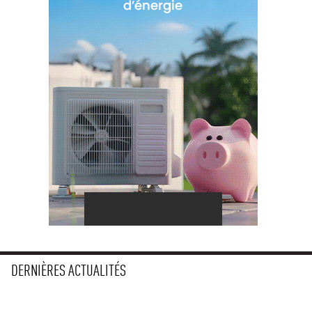
DERNIÈRES ACTUALITÉS