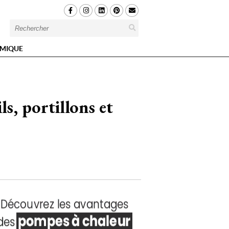
MIQUE
ls, portillons et