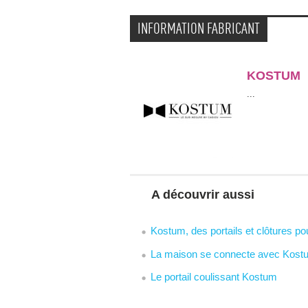
INFORMATION FABRICANT
KOSTUM
 ...
A découvrir aussi
Kostum, des portails et clôtures pou
La maison se connecte avec Kost
Le portail coulissant Kostum