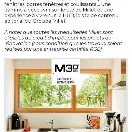
fenêtres, portes fenêtres et coulissants ... une
gamme à découvrir sur le site de Millet et une
expérience à vivre sur le HUB, le site de contenu
éditorial du Groupe Millet.
A noter que toutes les menuiseries Millet sont
éligibles au crédit d'impôt pour les projets de 
rénovation (sous condition que les travaux soient
réalisés par une entreprise certifiée RGE).