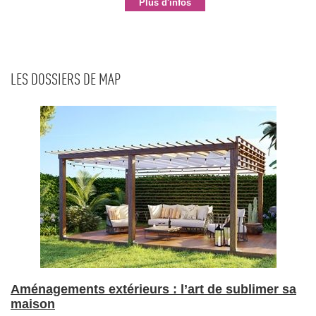
Plus d'infos
LES DOSSIERS DE MAP
Aménagements extérieurs : l’art de sublimer sa
maison