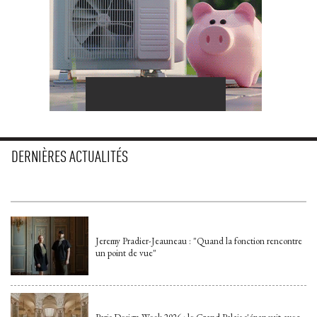
DERNIÈRES ACTUALITÉS
Jeremy Pradier-Jeauneau : "Quand la fonction rencontre
un point de vue"