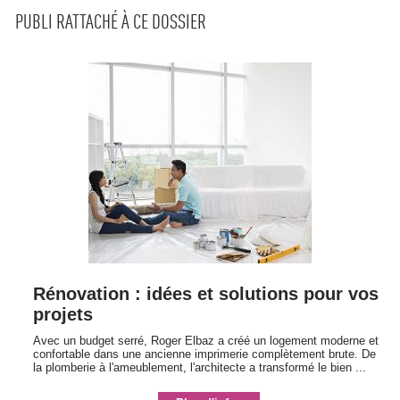
PUBLI RATTACHÉ À CE DOSSIER
Rénovation : idées et solutions pour vos
projets
Avec un budget serré, Roger Elbaz a créé un logement moderne et
confortable dans une ancienne imprimerie complètement brute. De
la plomberie à l'ameublement, l'architecte a transformé le bien ...