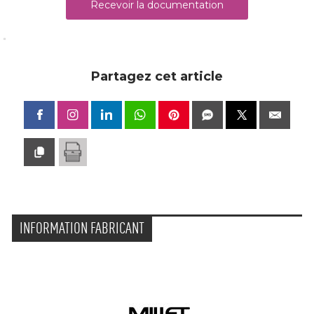
Recevoir la documentation
Partagez cet article
INFORMATION FABRICANT