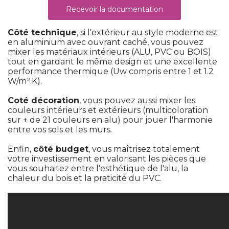
Recevoir la documentation
Côté technique
, si l'extérieur au style moderne est 
en aluminium avec ouvrant caché, vous pouvez
mixer les matériaux intérieurs (ALU, PVC ou BOIS) 
tout en gardant le même design et une excellente
performance thermique (Uw compris entre 1 et 1.2
W/m².K).
Coté décoration
, vous pouvez aussi mixer les 
couleurs intérieurs et extérieurs (multicoloration
sur + de 21 couleurs en alu) pour jouer l'harmonie
entre vos sols et les murs.
 Enfin, 
côté budget
, vous maîtrisez totalement 
votre investissement en valorisant les pièces que
vous souhaitez entre l'esthétique de l'alu, la
chaleur du bois et la praticité du PVC.