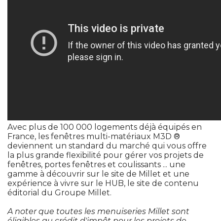
Avec plus de 100 000 logements déjà équipés en
France, les fenêtres multi-matériaux M3D ® 
deviennent un standard du marché qui vous offre
la plus grande flexibilité pour gérer vos projets de
fenêtres, portes fenêtres et coulissants ... une
gamme à découvrir sur le site de Millet et une
expérience à vivre sur le HUB, le site de contenu
éditorial du Groupe Millet.
A noter que toutes les menuiseries Millet sont
éligibles au crédit d'impôt pour les projets de 