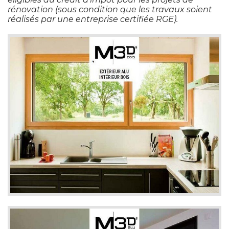
rénovation (sous condition que les travaux soient
réalisés par une entreprise certifiée RGE).