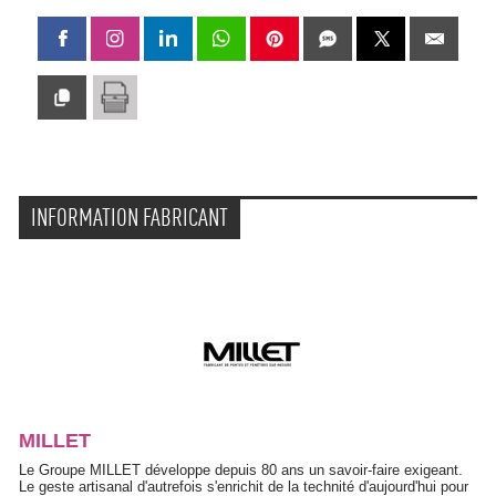
INFORMATION FABRICANT
MILLET
Le Groupe MILLET développe depuis 80 ans un savoir-faire exigeant. 
Le geste artisanal d'autrefois s'enrichit de la technité d'aujourd'hui pour