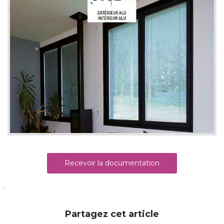
Recevoir la documentation
Partagez cet article