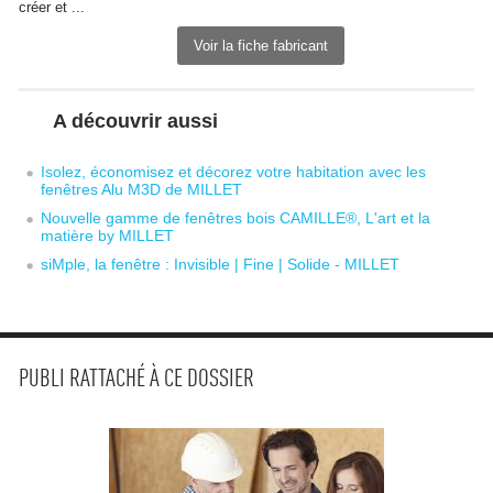
créer et ...
Voir la fiche fabricant
A découvrir aussi
Isolez, économisez et décorez votre habitation avec les
fenêtres Alu M3D de MILLET
Nouvelle gamme de fenêtres bois CAMILLE®, L'art et la
matière by MILLET
siMple, la fenêtre : Invisible | Fine | Solide - MILLET
PUBLI RATTACHÉ À CE DOSSIER