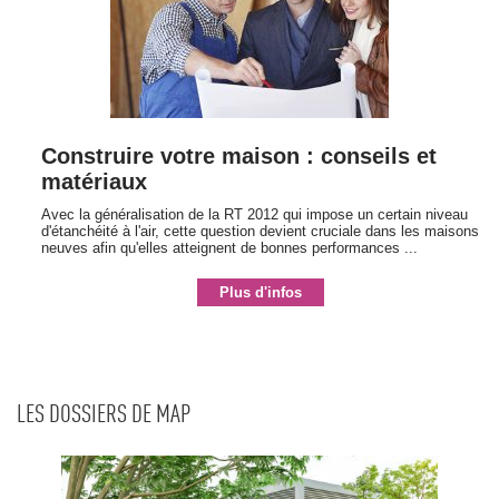
Construire votre maison : conseils et
matériaux
Avec la généralisation de la RT 2012 qui impose un certain niveau
d'étanchéité à l'air, cette question devient cruciale dans les maisons
neuves afin qu'elles atteignent de bonnes performances ...
Plus d'infos
LES DOSSIERS DE MAP