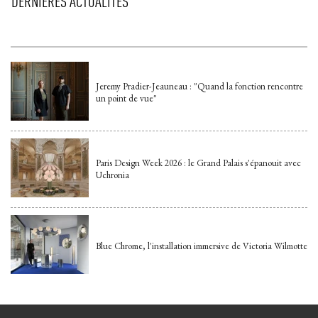
DERNIÈRES ACTUALITÉS
Jeremy Pradier-Jeauneau : "Quand la fonction rencontre
un point de vue"
Paris Design Week 2026 : le Grand Palais s'épanouit avec
Uchronia
Blue Chrome, l'installation immersive de Victoria Wilmotte