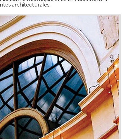
ntes architecturales. 