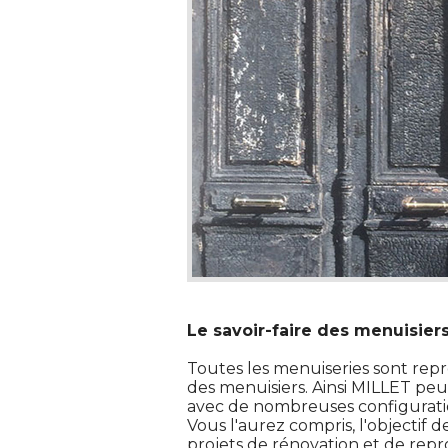
Le savoir-faire des menuisiers
 Toutes les menuiseries sont repr
des menuisiers. Ainsi MILLET pe
avec de nombreuses configurati
Vous l'aurez compris, l'objectif 
projets de rénovation et de repr