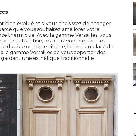
ces
t bien évolué et si vous choisissez de changer
 parce que vous souhaitez améliorer votre
nce thermique. Avec la gamme Versailles, vous
mance et tradition, les deux vont de pair. Les
 le double ou triple vitrage, la mise en place de
t à la gamme Versailles de vous apporter des
gardant une esthétique traditionnelle. 