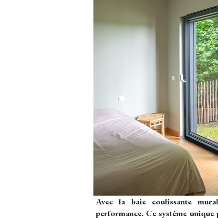
Avec la baie coulissante mural
performance. Ce système unique p