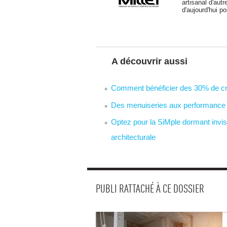
artisanal d'autre
d'aujourd'hui po
A découvrir aussi
Comment bénéficier des 30% de créd
Des menuiseries aux performance 
Optez pour la SiMple dormant invis
architecturale
PUBLI RATTACHÉ À CE DOSSIER