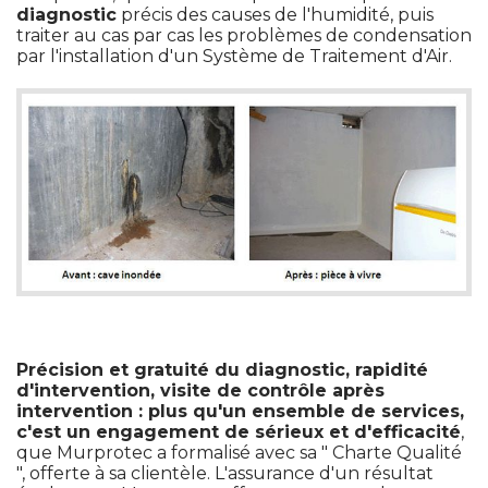
diagnostic
précis des causes de l'humidité, puis
traiter au cas par cas les problèmes de condensation
par l'installation d'un Système de Traitement d'Air. 
Précision et gratuité du diagnostic, rapidité 
d'intervention, visite de contrôle après
intervention : plus qu'un ensemble de services, 
c'est un engagement de sérieux et d'efficacité
, 
que Murprotec a formalisé avec sa " Charte Qualité 
", offerte à sa clientèle. L'assurance d'un résultat 