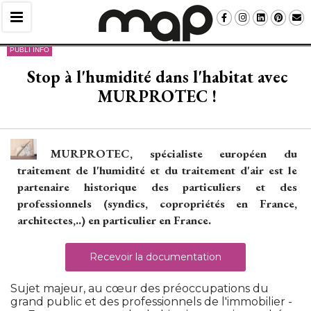
PUBLI INFO
Stop à l'humidité dans l'habitat avec
MURPROTEC !
MURPROTEC, spécialiste européen du
traitement de l'humidité et du traitement d'air est le
partenaire historique des particuliers et des
professionnels (syndics, copropriétés en France, 
architectes,..) en particulier en France.
Recevoir la documentation
Sujet majeur, au cœur des préoccupations du
grand public et des professionnels de l'immobilier - 