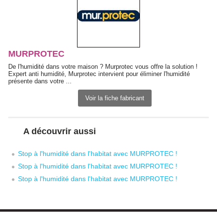
MURPROTEC
De l'humidité dans votre maison ? Murprotec vous offre la solution ! 
Expert anti humidité, Murprotec intervient pour éliminer l'humidité 
présente dans votre ...
Voir la fiche fabricant
A découvrir aussi
Stop à l'humidité dans l'habitat avec MURPROTEC !
Stop à l'humidité dans l'habitat avec MURPROTEC !
Stop à l'humidité dans l'habitat avec MURPROTEC !