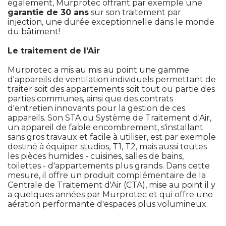
également, Murprotec offrant par exemple une 
garantie de 30 ans
sur son traitement par
injection, une durée exceptionnelle dans le monde
du bâtiment!
Le traitement de l'Air
Murprotec a mis au mis au point une gamme
d'appareils de ventilation individuels permettant de
traiter soit des appartements soit tout ou partie des
parties communes, ainsi que des contrats
d'entretien innovants pour la gestion de ces
appareils. Son STA ou Système de Traitement d'Air, 
un appareil de faible encombrement, s'installant
sans gros travaux et facile à utiliser, est par exemple
destiné à équiper studios, T1, T2, mais aussi toutes
les pièces humides - cuisines, salles de bains, 
toilettes - d'appartements plus grands. Dans cette
mesure, il offre un produit complémentaire de la
Centrale de Traitement d'Air (CTA), mise au point il y
a quelques années par Murprotec et qui offre une
aération performante d'espaces plus volumineux.