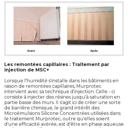
Les remontées capillaires : Traitement par
injection de MSC+
Lorsque l'humidité s'installe dans les bâtiments en
raison de remontées capillaires, Murprotec
intervient avec sa technique d'injection. Celle - ci
consiste à injecter des résines jusqu'à saturation en
partie basse des murs. Il s'agit ici de créer une sorte
de barrière chimique, le grand intérêt des
Microémulsions Silicone Concentrées utilisées dans
le traitement Murprotec, outre qu'elles soient
d'une efficacité avérée, est d'être en phase aqueuse