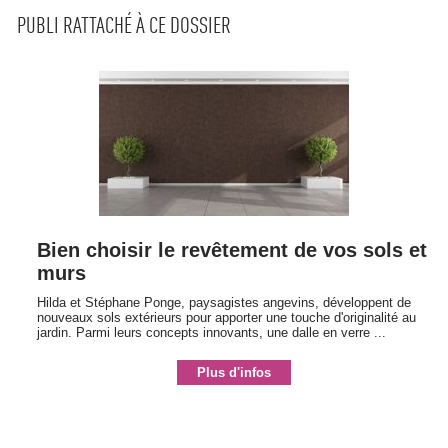
PUBLI RATTACHÉ À CE DOSSIER
Bien choisir le revêtement de vos sols et
murs
Hilda et Stéphane Ponge, paysagistes angevins, développent de
nouveaux sols extérieurs pour apporter une touche d'originalité au
jardin. Parmi leurs concepts innovants, une dalle en verre ...
Plus d'infos