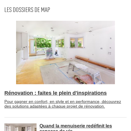
LES DOSSIERS DE MAP
Rénovation : faites le plein d'inspirations
Pour gagner en confort, en style et en performance, découvrez
des solutions adaptées à chaque projet de rénovation.
Quand la menuiserie redéfinit les