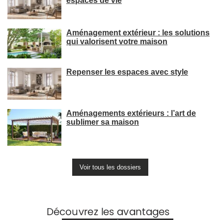
espaces de vie
Aménagement extérieur : les solutions
qui valorisent votre maison
Repenser les espaces avec style
Aménagements extérieurs : l’art de
sublimer sa maison
Voir tous les dossiers
Voir +