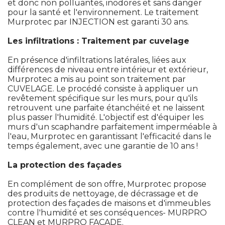
et donc non polluantes, inodores et sans danger
pour la santé et l'environnement. Le traitement
Murprotec par INJECTION est garanti 30 ans.
Les infiltrations : Traitement par cuvelage
En présence d'infiltrations latérales, liées aux
différences de niveau entre intérieur et extérieur, 
Murprotec a mis au point son traitement par
CUVELAGE. Le procédé consiste à appliquer un
revêtement spécifique sur les murs, pour qu'ils
retrouvent une parfaite étanchéité et ne laissent
plus passer l'humidité. L'objectif est d'équiper les
murs d'un scaphandre parfaitement imperméable à 
l'eau, Murprotec en garantissant l'efficacité dans le
temps également, avec une garantie de 10 ans !
La protection des façades
En complément de son offre, Murprotec propose
des produits de nettoyage, de décrassage et de
protection des façades de maisons et d'immeubles
contre l'humidité et ses conséquences- MURPRO
CLEAN et MURPRO FACADE. 