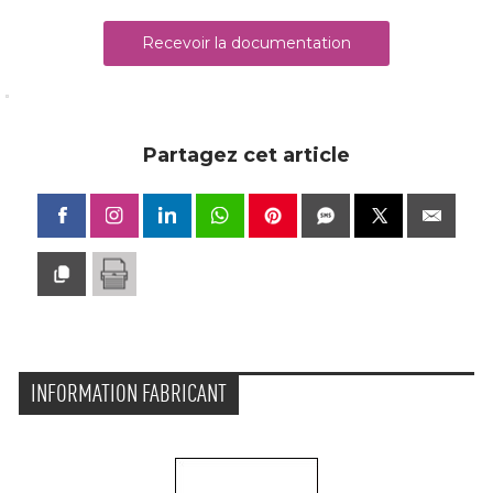
Recevoir la documentation
Partagez cet article
INFORMATION FABRICANT