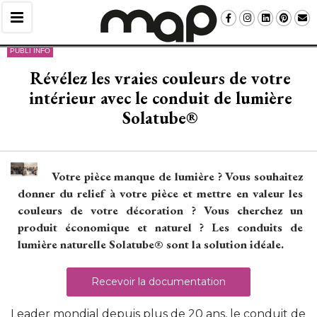
PUBLI INFO
Révélez les vraies couleurs de votre
intérieur avec le conduit de lumière
Solatube®
Votre pièce manque de lumière ? Vous souhaitez
donner du relief à votre pièce et mettre en valeur les
couleurs de votre décoration ? Vous cherchez un
produit économique et naturel ? Les conduits de
lumière naturelle Solatube® sont la solution idéale. 
Recevoir la documentation
Leader mondial depuis plus de 20 ans, le conduit de