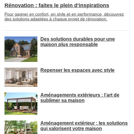
Rénovation : faites le plein d'inspirations
Pour gagner en confort, en style et en performance, découvrez
des solutions adaptées à chaque projet de rénovation.
Des solutions durables pour une
maison plus responsable
Repenser les espaces avec style
Aménagements extérieurs : l’art de
sublimer sa maison
Aménagement extérieur : les solutions
qui valorisent votre maison