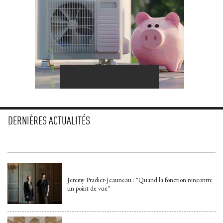
DERNIÈRES ACTUALITÉS
Jeremy Pradier-Jeauneau : "Quand la fonction rencontre
un point de vue"