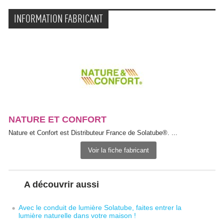
INFORMATION FABRICANT
NATURE ET CONFORT
Nature et Confort est Distributeur France de Solatube®. ...
Voir la fiche fabricant
A découvrir aussi
Avec le conduit de lumière Solatube, faites entrer la
lumière naturelle dans votre maison !