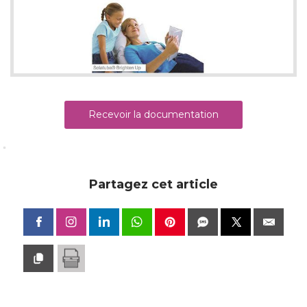
Recevoir la documentation
Partagez cet article