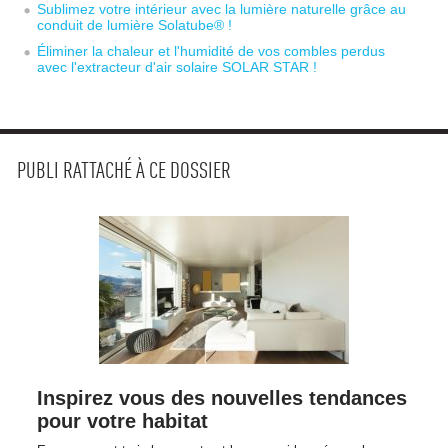
Sublimez votre intérieur avec la lumière naturelle grâce au
conduit de lumière Solatube® ! 
Éliminer la chaleur et l'humidité de vos combles perdus 
avec l'extracteur d'air solaire SOLAR STAR !
PUBLI RATTACHÉ À CE DOSSIER
Inspirez vous des nouvelles tendances
pour votre habitat