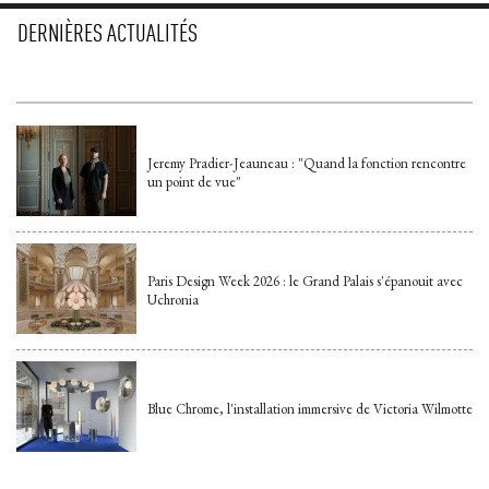
DERNIÈRES ACTUALITÉS
Jeremy Pradier-Jeauneau : "Quand la fonction rencontre
un point de vue"
Paris Design Week 2026 : le Grand Palais s'épanouit avec
Uchronia
Blue Chrome, l'installation immersive de Victoria Wilmotte