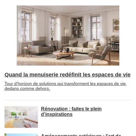
Quand la menuiserie redéfinit les espaces de vie
Tour d’horizon de solutions qui transforment les espaces de vie, 
dedans comme dehors.
Rénovation : faites le plein
d'inspirations