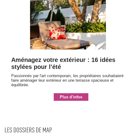
Aménagez votre extérieur : 16 idées
stylées pour l'été
Passionnés par l'art contemporain, les propriétaires souhaitaient
faire aménager leur extérieur en une terrasse spacieuse et
équilibrée.
Plus d'infos
LES DOSSIERS DE MAP