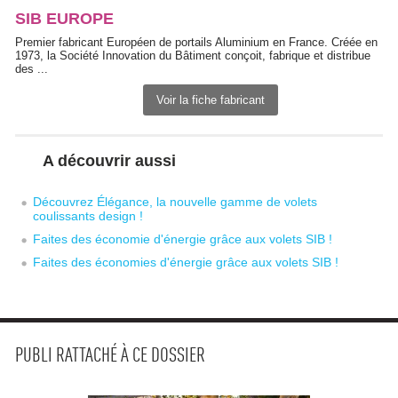
SIB EUROPE
Premier fabricant Européen de portails Aluminium en France. Créée en
1973, la Société Innovation du Bâtiment conçoit, fabrique et distribue
des ...
Voir la fiche fabricant
A découvrir aussi
Découvrez Élégance, la nouvelle gamme de volets
coulissants design !
Faites des économie d'énergie grâce aux volets SIB !
Faites des économies d'énergie grâce aux volets SIB !
PUBLI RATTACHÉ À CE DOSSIER