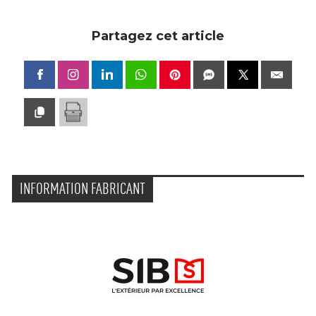
Partagez cet article
INFORMATION FABRICANT