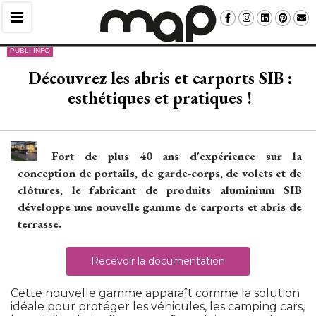
PUBLI INFO
Découvrez les abris et carports SIB : 
esthétiques et pratiques !
Fort de plus 40 ans d'expérience sur la
conception de portails, de garde-corps, de volets et de
clôtures, le fabricant de produits aluminium SIB
développe une nouvelle gamme de carports et abris de
terrasse.
Recevoir la documentation
Cette nouvelle gamme apparaît comme la solution
idéale pour protéger les véhicules, les camping cars, 