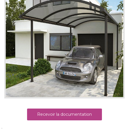
Recevoir la documentation