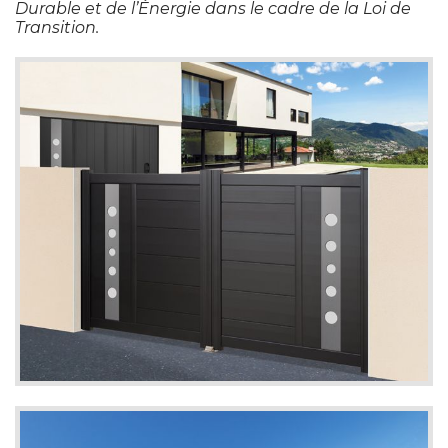
Durable et de l’Énergie dans le cadre de la Loi de
Transition.