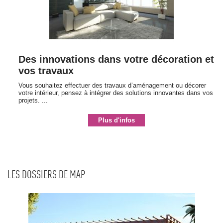
Des innovations dans votre décoration et
vos travaux
Vous souhaitez effectuer des travaux d’aménagement ou décorer
votre intérieur, pensez à intégrer des solutions innovantes dans vos
projets. ...
Plus d'infos
LES DOSSIERS DE MAP