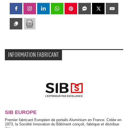
INFORMATION FABRICANT
SIB EUROPE
Premier fabricant Européen de portails Aluminium en France. Créée en
1973, la Société Innovation du Bâtiment conçoit, fabrique et distribue