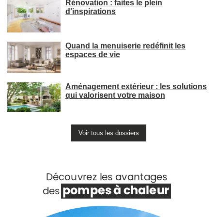
Rénovation : faites le plein
d'inspirations
Quand la menuiserie redéfinit les
espaces de vie
Aménagement extérieur : les solutions
qui valorisent votre maison
Voir tous les dossiers
Voir +