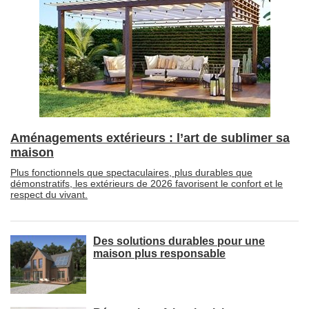
Aménagements extérieurs : l’art de sublimer sa
maison
Plus fonctionnels que spectaculaires, plus durables que
démonstratifs, les extérieurs de 2026 favorisent le confort et le
respect du vivant.
Des solutions durables pour une
maison plus responsable