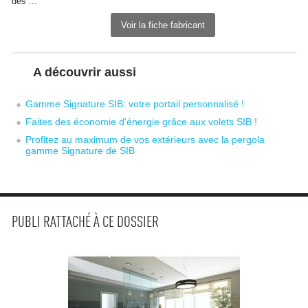
des ...
Voir la fiche fabricant
A découvrir aussi
Gamme Signature SIB: votre portail personnalisé !
Faites des économie d'énergie grâce aux volets SIB !
Profitez au maximum de vos extérieurs avec la pergola
gamme Signature de SIB
PUBLI RATTACHÉ À CE DOSSIER