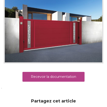
Recevoir la documentation
Partagez cet article