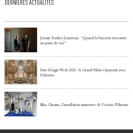
DERNIÈRES ACTUALITÉS
Jeremy Pradier-Jeauneau : "Quand la fonction rencontre
un point de vue"
Paris Design Week 2026 : le Grand Palais s'épanouit avec
Uchronia
Blue Chrome, l'installation immersive de Victoria Wilmotte