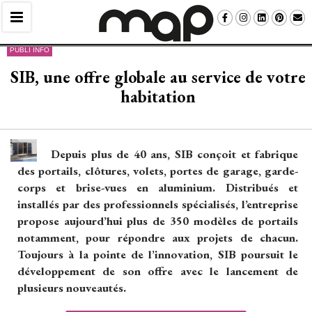
PUBLI INFO
SIB, une offre globale au service de votre
habitation
Depuis plus de 40 ans, SIB conçoit et fabrique
des portails, clôtures, volets, portes de garage, garde-
corps et brise-vues en aluminium. Distribués et
installés par des professionnels spécialisés, l’entreprise
propose aujourd’hui plus de 350 modèles de portails
notamment, pour répondre aux projets de chacun. 
Toujours à la pointe de l’innovation, SIB poursuit le
développement de son offre avec le lancement de
plusieurs nouveautés.