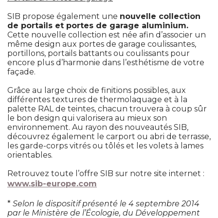
SIB propose également une
nouvelle collection
de portails et portes de garage aluminium.
Cette nouvelle collection est née afin d’associer un
même design aux portes de garage coulissantes, 
portillons, portails battants ou coulissants pour
encore plus d’harmonie dans l’esthétisme de votre
façade.
Grâce au large choix de finitions possibles, aux
différentes textures de thermolaquage et à la
palette RAL de teintes, chacun trouvera à coup sûr
le bon design qui valorisera au mieux son
environnement. Au rayon des nouveautés SIB, 
découvrez également le carport ou abri de terrasse, 
les garde-corps vitrés ou tôlés et les volets à lames
orientables.
 Retrouvez toute l’offre SIB sur notre site internet : 
www.sib-europe.com
 * 
Selon le dispositif présenté le 4 septembre 2014
par le Ministère de l’Écologie, du Développement