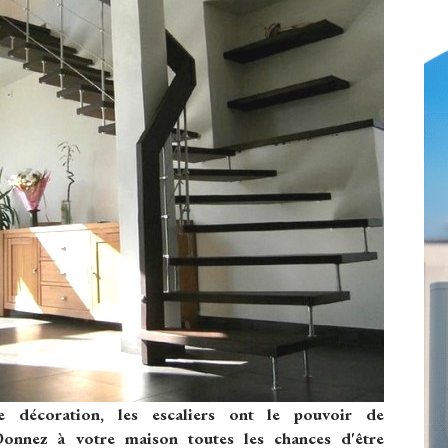
e décoration, les escaliers ont le pouvoir de
Donnez à votre maison toutes les chances d'être