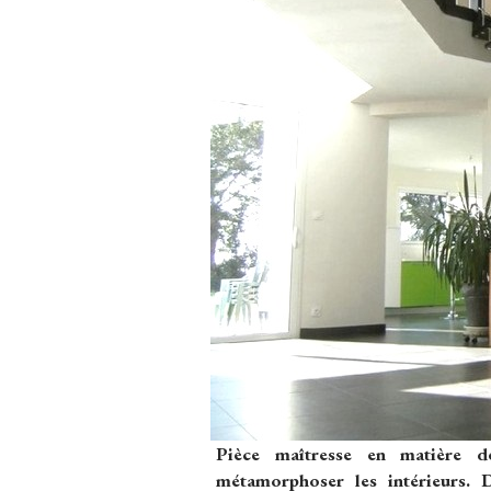
Pièce maîtresse en matière d
métamorphoser les intérieurs. 