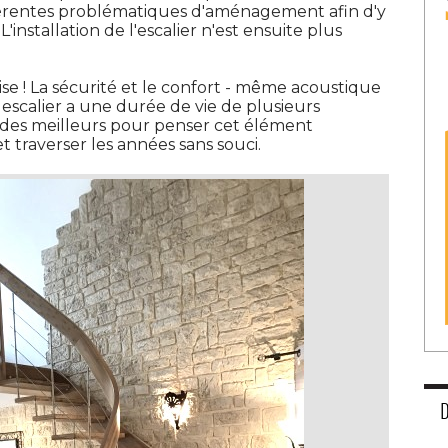
férentes problématiques d'aménagement afin d'y
'installation de l'escalier n'est ensuite plus
se ! La sécurité et le confort - même acoustique
 escalier a une durée de vie de plusieurs 
 des meilleurs pour penser cet élément
 traverser les années sans souci. 