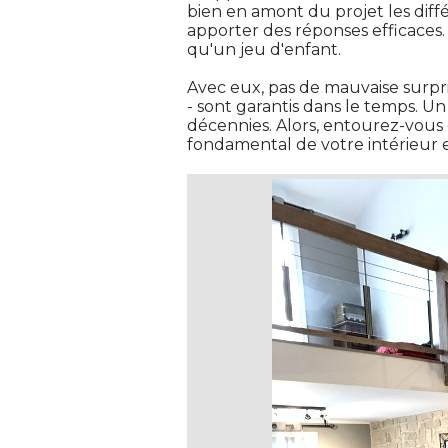
bien en amont du projet les dif
apporter des réponses efficaces. L
qu'un jeu d'enfant. 
Avec eux, pas de mauvaise surpri
- sont garantis dans le temps. Un
décennies. Alors, entourez-vous
fondamental de votre intérieur et