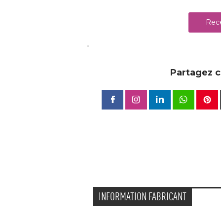
Rece
Partagez ce
INFORMATION FABRICANT