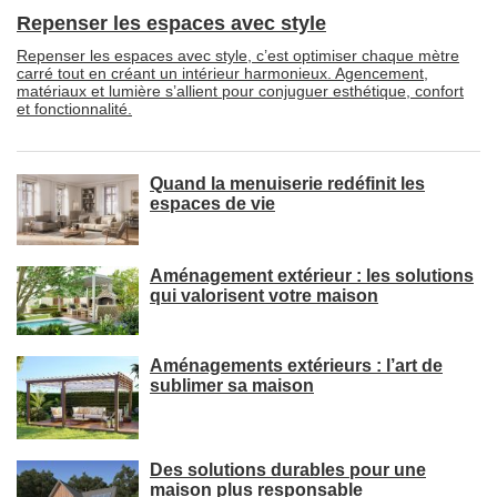
Repenser les espaces avec style
Repenser les espaces avec style, c’est optimiser chaque mètre
carré tout en créant un intérieur harmonieux. Agencement, 
matériaux et lumière s’allient pour conjuguer esthétique, confort
et fonctionnalité.
Quand la menuiserie redéfinit les
espaces de vie
Aménagement extérieur : les solutions
qui valorisent votre maison
Aménagements extérieurs : l’art de
sublimer sa maison
Des solutions durables pour une
maison plus responsable