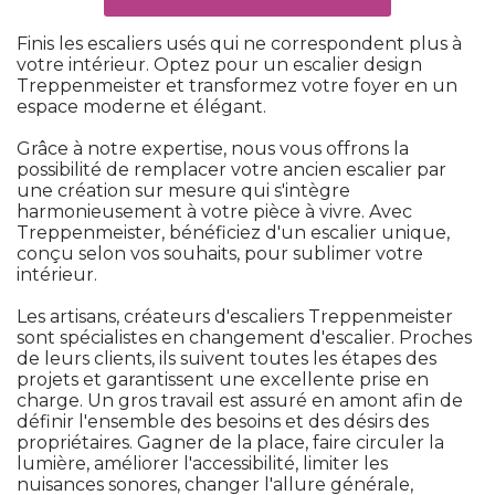
 Finis les escaliers usés qui ne correspondent plus à 
votre intérieur. Optez pour un escalier design
Treppenmeister et transformez votre foyer en un
espace moderne et élégant. 
Grâce à notre expertise, nous vous offrons la
possibilité de remplacer votre ancien escalier par
une création sur mesure qui s'intègre
harmonieusement à votre pièce à vivre. Avec
Treppenmeister, bénéficiez d'un escalier unique, 
conçu selon vos souhaits, pour sublimer votre
intérieur. 
Les artisans, créateurs d'escaliers Treppenmeister
sont spécialistes en changement d'escalier. Proches
de leurs clients, ils suivent toutes les étapes des
projets et garantissent une excellente prise en
charge. Un gros travail est assuré en amont afin de
définir l'ensemble des besoins et des désirs des
propriétaires. Gagner de la place, faire circuler la
lumière, améliorer l'accessibilité, limiter les
nuisances sonores, changer l'allure générale, 