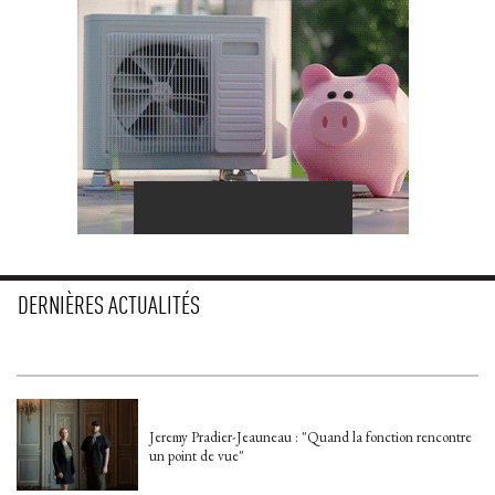
DERNIÈRES ACTUALITÉS
Jeremy Pradier-Jeauneau : "Quand la fonction rencontre
un point de vue"