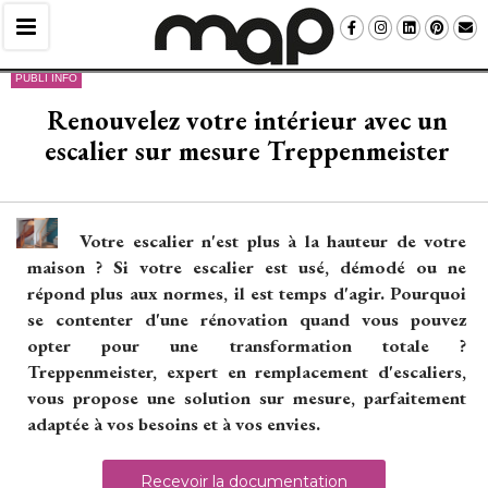
PUBLI INFO
Renouvelez votre intérieur avec un
escalier sur mesure Treppenmeister
Votre escalier n'est plus à la hauteur de votre
maison ? Si votre escalier est usé, démodé ou ne
répond plus aux normes, il est temps d'agir. Pourquoi
se contenter d'une rénovation quand vous pouvez
opter pour une transformation totale ? 
Treppenmeister, expert en remplacement d'escaliers, 
vous propose une solution sur mesure, parfaitement
adaptée à vos besoins et à vos envies.
Recevoir la documentation