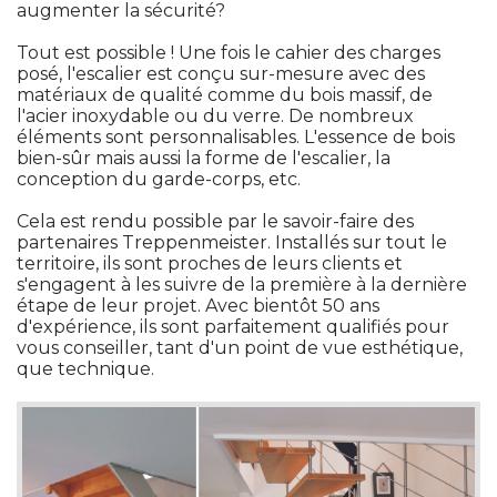
augmenter la sécurité? 
Tout est possible ! Une fois le cahier des charges
posé, l'escalier est conçu sur-mesure avec des
matériaux de qualité comme du bois massif, de
l'acier inoxydable ou du verre. De nombreux
éléments sont personnalisables. L'essence de bois 
bien-sûr mais aussi la forme de l'escalier, la
conception du garde-corps, etc. 
Cela est rendu possible par le savoir-faire des
partenaires Treppenmeister. Installés sur tout le
territoire, ils sont proches de leurs clients et
s'engagent à les suivre de la première à la dernière
étape de leur projet. Avec bientôt 50 ans 
d'expérience, ils sont parfaitement qualifiés pour
vous conseiller, tant d'un point de vue esthétique, 
que technique. 