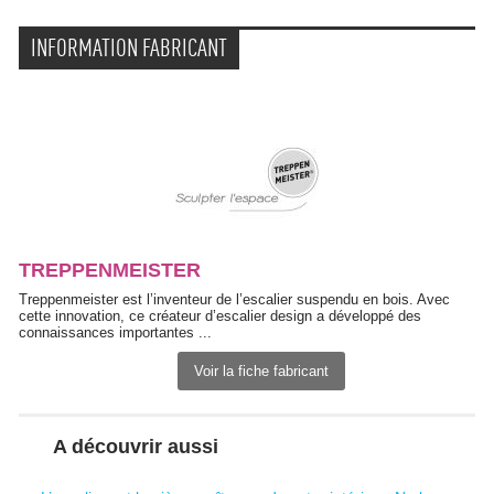
INFORMATION FABRICANT
TREPPENMEISTER
Treppenmeister est l’inventeur de l’escalier suspendu en bois. Avec
cette innovation, ce créateur d’escalier design a développé des
connaissances importantes ...
Voir la fiche fabricant
A découvrir aussi