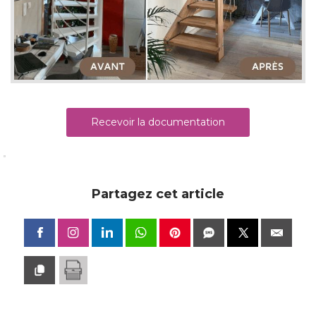
Recevoir la documentation
Partagez cet article