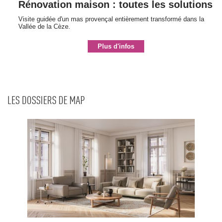
Rénovation maison : toutes les solutions
Visite guidée d'un mas provençal entièrement transformé dans la
Vallée de la Cèze.
Plus d'infos
LES DOSSIERS DE MAP