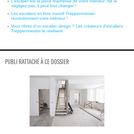
L’escalier est la pièce maîtresse de votre intérieur. Ne le
négligez pas, il peut tout changer !
Les escaliers en bois massif Treppenmeister
révolutionnent votre intérieur !
Vous rêvez d'un escalier design ? Les créateurs d'escaliers
Treppenmeister le réalisent
PUBLI RATTACHÉ À CE DOSSIER