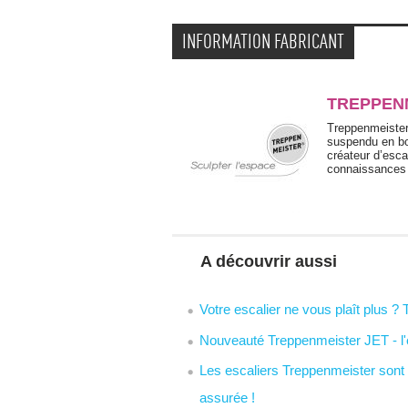
INFORMATION FABRICANT
TREPPEN
Treppenmeister 
suspendu en bo
créateur d’esca
connaissances 
A découvrir aussi
Votre escalier ne vous plaît plus ?
Nouveauté Treppenmeister JET - l'
Les escaliers Treppenmeister sont 
assurée !