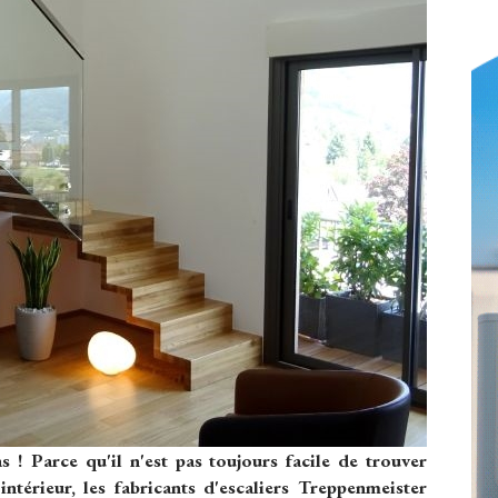
as ! Parce qu'il n'est pas toujours facile de trouver
intérieur, les fabricants d'escaliers Treppenmeister