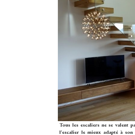
Tous les escaliers ne se valent p
l'escalier le mieux adapté à son 