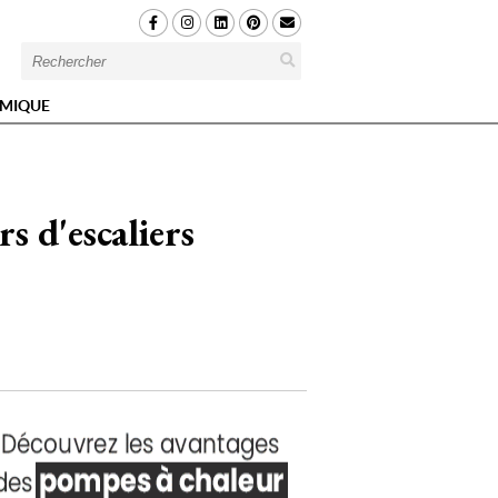
MIQUE
s d'escaliers