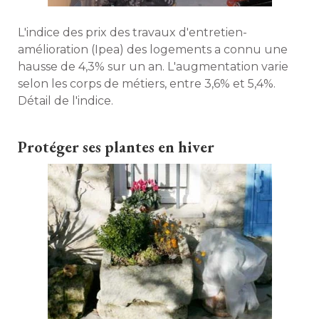
L'indice des prix des travaux d'entretien-
amélioration (Ipea) des logements a connu une
hausse de 4,3% sur un an. L'augmentation varie
selon les corps de métiers, entre 3,6% et 5,4%. 
Détail de l'indice. 
Protéger ses plantes en hiver