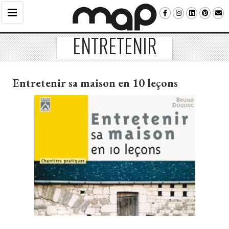
ENTRETENIR
Entretenir sa maison en 10 leçons