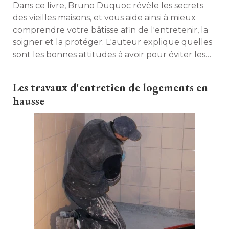
Dans ce livre, Bruno Duquoc révèle les secrets
des vieilles maisons, et vous aide ainsi à mieux
comprendre votre bâtisse afin de l'entretenir, la
soigner et la protéger. L'auteur explique quelles
sont les bonnes attitudes à avoir pour éviter les
dégradations et comment évaluer les désordres
pour les faire réparer. 
Les travaux d'entretien de logements en
hausse