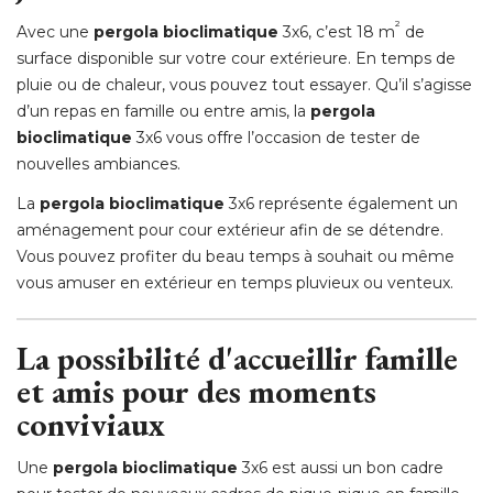
²
Avec une
pergola bioclimatique
3x6, c’est 18 m
de
surface disponible sur votre cour extérieure. En temps de
pluie ou de chaleur, vous pouvez tout essayer. Qu’il s’agisse
d’un repas en famille ou entre amis, la
pergola
bioclimatique
3x6 vous offre l’occasion de tester de
nouvelles ambiances. 
La
pergola bioclimatique
3x6 représente également un
aménagement pour cour extérieur afin de se détendre. 
Vous pouvez profiter du beau temps à souhait ou même
vous amuser en extérieur en temps pluvieux ou venteux. 
La possibilité d'accueillir famille
et amis pour des moments
conviviaux
Une
pergola bioclimatique
3x6 est aussi un bon cadre