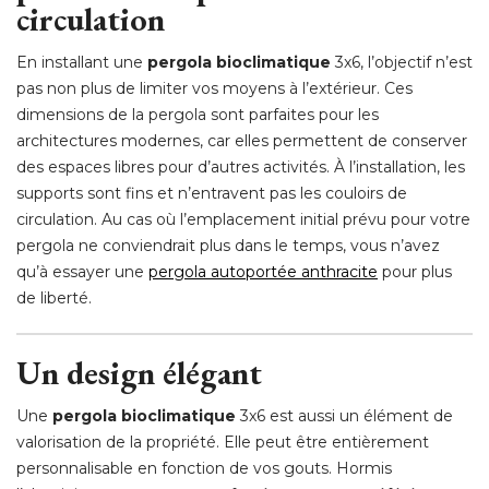
circulation
En installant une
pergola bioclimatique
3x6, l’objectif n’est
pas non plus de limiter vos moyens à l’extérieur. Ces
dimensions de la pergola sont parfaites pour les
architectures modernes, car elles permettent de conserver
des espaces libres pour d’autres activités. À l’installation, les
supports sont fins et n’entravent pas les couloirs de
circulation. Au cas où l’emplacement initial prévu pour votre
pergola ne conviendrait plus dans le temps, vous n’avez
qu’à essayer une
pergola autoportée anthracite
pour plus
de liberté. 
Un design élégant
Une
pergola bioclimatique
3x6 est aussi un élément de
valorisation de la propriété. Elle peut être entièrement
personnalisable en fonction de vos gouts. Hormis