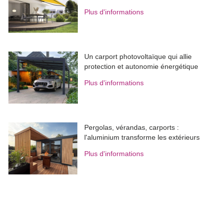
Plus d'informations
Un carport photovoltaïque qui allie
protection et autonomie énergétique
Plus d'informations
Pergolas, vérandas, carports : 
l'aluminium transforme les extérieurs
Plus d'informations