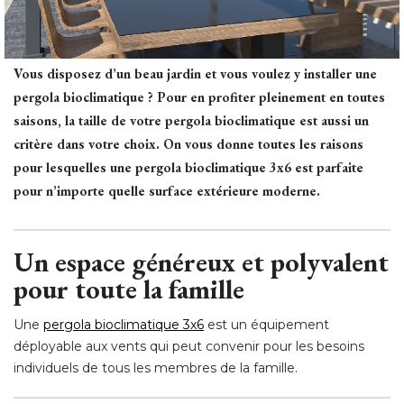
Vous disposez d’un beau jardin et vous voulez y installer une
pergola bioclimatique ? Pour en profiter pleinement en toutes
saisons, la taille de votre pergola bioclimatique est aussi un
critère dans votre choix. On vous donne toutes les raisons
pour lesquelles une pergola bioclimatique 3x6 est parfaite
pour n’importe quelle surface extérieure moderne. 
Un espace généreux et polyvalent
pour toute la famille
Une
pergola bioclimatique 3x6
est un équipement
déployable aux vents qui peut convenir pour les besoins
individuels de tous les membres de la famille. 