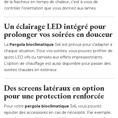
de la fraicheur en temps de chaleur, c’est à vous de
contrôler l’orientation que vous donnez aux lames. 
Un éclairage LED intégré pour
prolonger vos soirées en douceur
La
Pergola bioclimatique
 3x6 est prévue pour s’adapter à 
chaque situation. Pour vos soirées, vous pouvez profiter de
spots LED vifs ou tamisés aux effets impressionnants. 
L’option de chauffage est aussi disponible pour passer des
soirées chaudes en extérieur. 
Des screens latéraux en option
pour une protection renforcée
Pour votre
pergola bioclimatique
3x6, vous pouvez
rajouter des accessoires en cas de nécessité. Par exemple, 