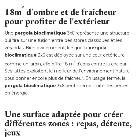
²
18m
d'ombre et de fraicheur
pour profiter de l'extérieur
Une
pergola bioclimatique
3x6 représente une structure
qui tire sur une fusion entre des stores classiques et les
vérandas. Bien évidemment, lorsque la
pergola
bioclimatique
3x6 est déployée sur une cour extérieure
²
comme un jardin, elle offre 18 m
 d’abris contre la chaleur. 
Ses lattes exploitent le meilleur de l’environnement naturel
pour donner encore plus de fraicheur. En usage fermé, la
pergola bioclimatique
3x6 peut même limiter les pertes
en énergie. 
Une surface adaptée pour créer
différentes zones : repas, détente, 
jeux