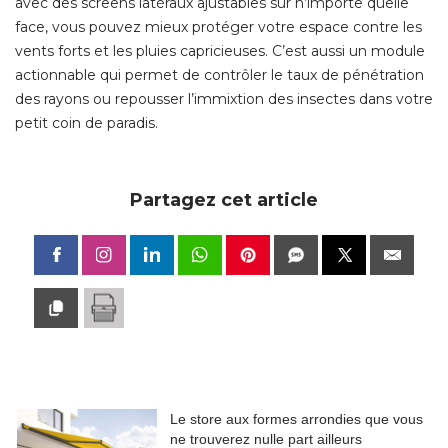
avec des screens latéraux ajustables sur n’importe quelle
face, vous pouvez mieux protéger votre espace contre les
vents forts et les pluies capricieuses. C’est aussi un module
actionnable qui permet de contrôler le taux de pénétration
des rayons ou repousser l’immixtion des insectes dans votre
petit coin de paradis. 
Partagez cet article
Le store aux formes arrondies que vous
ne trouverez nulle part ailleurs