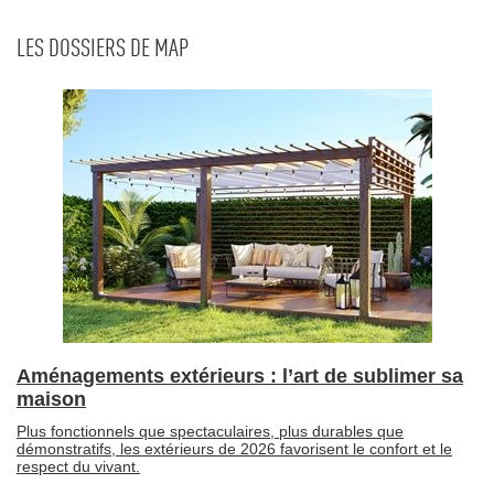
LES DOSSIERS DE MAP
Aménagements extérieurs : l’art de sublimer sa
maison
Plus fonctionnels que spectaculaires, plus durables que
démonstratifs, les extérieurs de 2026 favorisent le confort et le
respect du vivant.