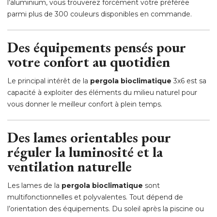
l’aluminium, vous trouverez forcément votre préférée
parmi plus de 300 couleurs disponibles en commande. 
Des équipements pensés pour
votre confort au quotidien
Le principal intérêt de la
pergola bioclimatique
3x6 est sa
capacité à exploiter des éléments du milieu naturel pour
vous donner le meilleur confort à plein temps. 
Des lames orientables pour
réguler la luminosité et la
ventilation naturelle
Les lames de la
pergola bioclimatique
sont
multifonctionnelles et polyvalentes. Tout dépend de
l’orientation des équipements. Du soleil après la piscine ou