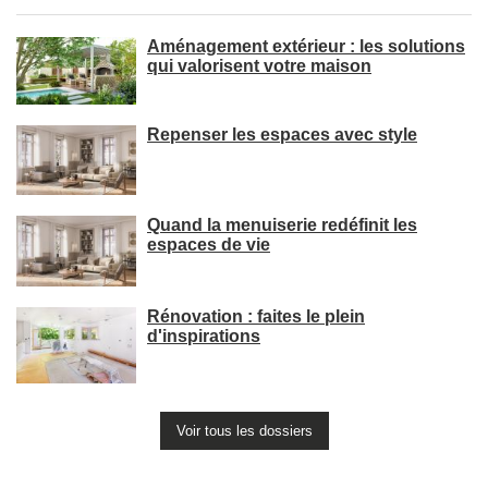
Aménagement extérieur : les solutions
qui valorisent votre maison
Repenser les espaces avec style
Quand la menuiserie redéfinit les
espaces de vie
Rénovation : faites le plein
d'inspirations
Voir tous les dossiers