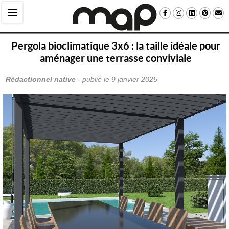
Pergola bioclimatique 3x6 : la taille idéale pour
aménager une terrasse conviviale
Rédactionnel native
 - publié le 
9 janvier 2025