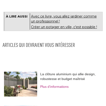
Avec ce livre, vous allez jardiner comme
À LIRE AUSSI
un professionnel !
Créer un potager en ville, c'est possible !
ARTICLES QUI DEVRAIENT VOUS INTÉRESSER
La clôture aluminium qui allie design, 
robustesse et budget maîtrisé
Plus d'informations