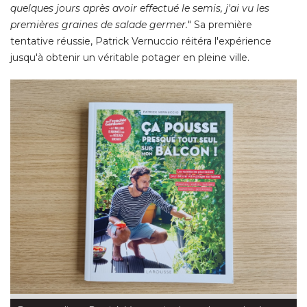
quelques jours après avoir effectué le semis, j'ai vu les
premières graines de salade germer.
" Sa première 
tentative réussie, Patrick Vernuccio réitéra l'expérience
jusqu'à obtenir un véritable potager en pleine ville. 