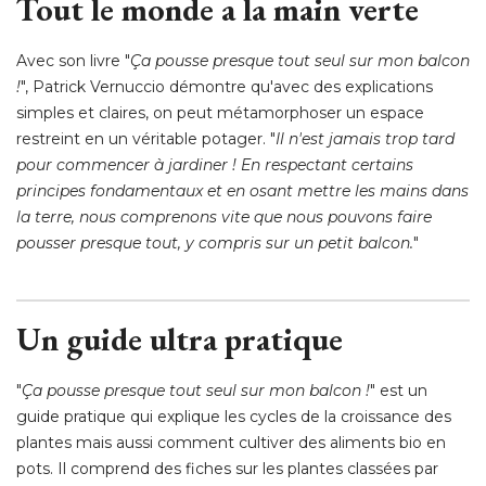
Tout le monde a la main verte
Avec son livre "
Ça pousse presque tout seul sur mon balcon 
!
", Patrick Vernuccio démontre qu'avec des explications 
simples et claires, on peut métamorphoser un espace
restreint en un véritable potager. "
Il n'est jamais trop tard
pour commencer à jardiner ! En respectant certains
principes fondamentaux et en osant mettre les mains dans
la terre, nous comprenons vite que nous pouvons faire
pousser presque tout, y compris sur un petit balcon.
" 
Un guide ultra pratique
"
Ça pousse presque tout seul sur mon balcon !
" est un 
guide pratique qui explique les cycles de la croissance des
plantes mais aussi comment cultiver des aliments bio en
pots. Il comprend des fiches sur les plantes classées par