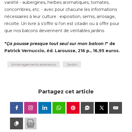
variété - aubergines, herbes aromatiques, tomates, 
concombres, etc. - avec pour chacune les informations
nécessaires à leur culture : exposition, semis, arrosage, 
récolte. Un livre à s'offrir si l'on est citadin ou à offrir pour
que nos balcons deviennent de véritables jardins. 
"
Ça pousse presque tout seul sur mon balcon !
" de 
Patrick Vernuccio, éd. Larousse, 216 p., 16,95 euros.
Aménagements extérieurs
Jardin
Partagez cet article