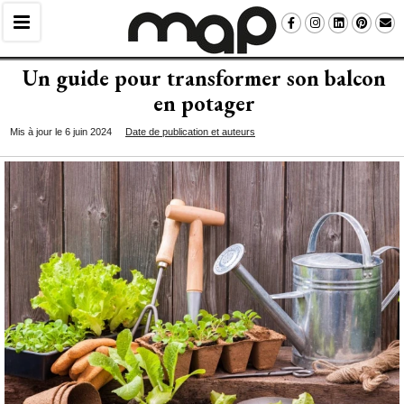
Un guide pour transformer son balcon
en potager
Mis à jour le 6 juin 2024
Date de publication et auteurs