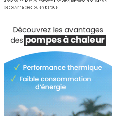
Amiens, ce festival compte une cinquantaine d'œuvres à 
découvrir à pied ou en barque. 