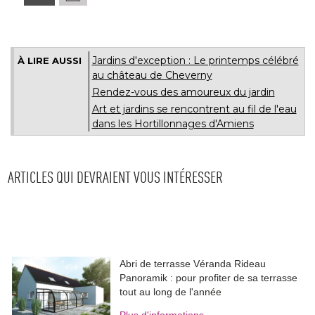
Jardins d'exception : Le printemps célébré 
À LIRE AUSSI
au château de Cheverny
Rendez-vous des amoureux du jardin
Art et jardins se rencontrent au fil de l'eau
dans les Hortillonnages d'Amiens
ARTICLES QUI DEVRAIENT VOUS INTÉRESSER
Abri de terrasse Véranda Rideau
Panoramik : pour profiter de sa terrasse
tout au long de l'année