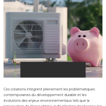
Ces créations intègrent pleinement les problématiques
contemporaines du développement durable et les
évolutions des enjeux environnementaux tels que la 