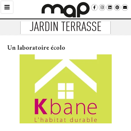
JARDIN TERRASSE
Un laboratoire écolo