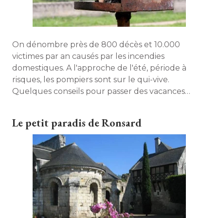
On dénombre près de 800 décès et 10.000
victimes par an causés par les incendies
domestiques. A l'approche de l'été, période à 
risques, les pompiers sont sur le qui-vive. 
Quelques conseils pour passer des vacances
tranquilles... 
Le petit paradis de Ronsard