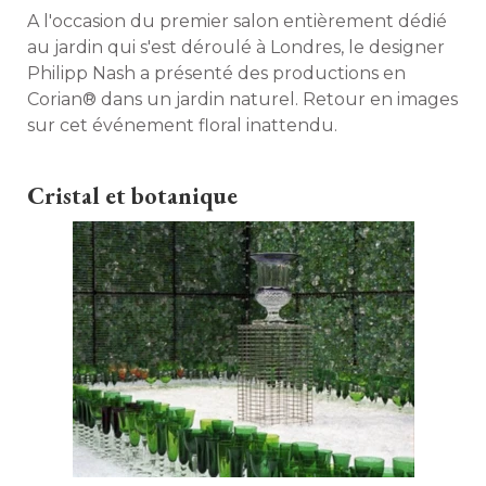
A l'occasion du premier salon entièrement dédié 
au jardin qui s'est déroulé à Londres, le designer
Philipp Nash a présenté des productions en
Corian® dans un jardin naturel. Retour en images
sur cet événement floral inattendu. 
Cristal et botanique