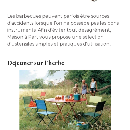
Les barbecues peuvent parfois être sources
d'accidents lorsque l'on ne possède pas les bons
instruments. Afin d'éviter tout désagrément, 
Maison à Part vous propose une sélection
d'ustensiles simples et pratiques d'utilisation. 
Quelques indispensables pour réussir ses
grillades... 
Déjeuner sur l'herbe