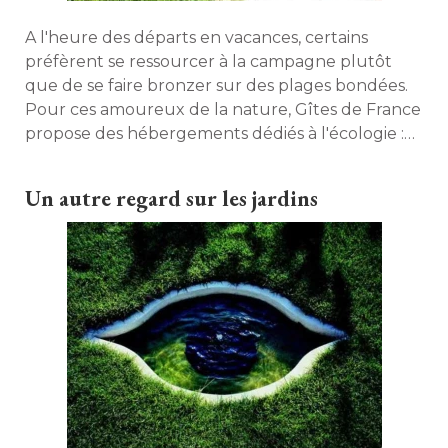
A l'heure des départs en vacances, certains
préfèrent se ressourcer à la campagne plutôt
que de se faire bronzer sur des plages bondées. 
Pour ces amoureux de la nature, Gîtes de France
propose des hébergements dédiés à l'écologie : 
les gîtes Panda. Découverte. 
Un autre regard sur les jardins