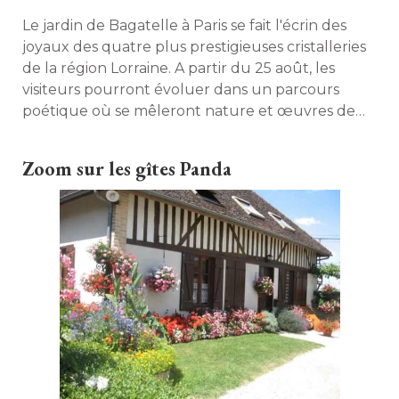
Le jardin de Bagatelle à Paris se fait l'écrin des
joyaux des quatre plus prestigieuses cristalleries
de la région Lorraine. A partir du 25 août, les
visiteurs pourront évoluer dans un parcours
poétique où se mêleront nature et œuvres de
cristal. Avant-gout. 
Zoom sur les gîtes Panda