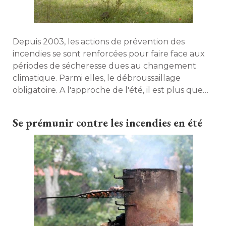
Depuis 2003, les actions de prévention des
incendies se sont renforcées pour faire face aux
périodes de sécheresse dues au changement
climatique. Parmi elles, le débroussaillage
obligatoire. A l'approche de l'été, il est plus que
temps d'y penser ! 
Se prémunir contre les incendies en été