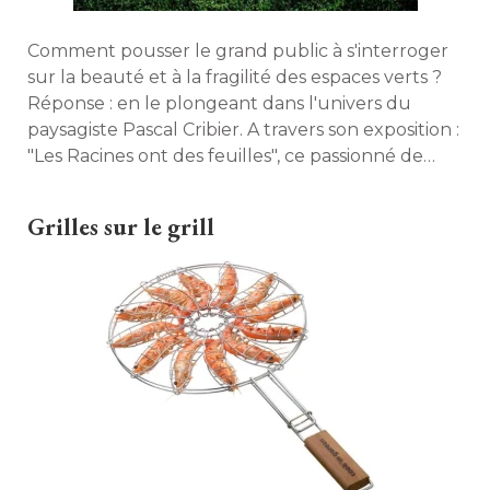
Comment pousser le grand public à s'interroger
sur la beauté et à la fragilité des espaces verts ? 
Réponse : en le plongeant dans l'univers du
paysagiste Pascal Cribier. A travers son exposition : 
"Les Racines ont des feuilles", ce passionné de 
nature offre au visiteur un regard original sur les
végétaux. Visite. 
Grilles sur le grill