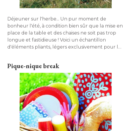
Déjeuner sur l'herbe... Un pur moment de
bonheur l'été, à condition bien sûr que la mise en
place de la table et des chaises ne soit pas trop
longue et fastidieuse ! Voici un échantillon
d'éléments pliants, légers exclusivement pour le
jardin... 
Pique-nique break