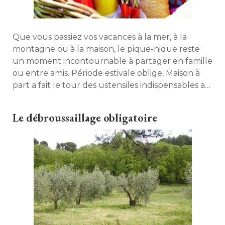
Que vous passiez vos vacances à la mer, à la
montagne ou à la maison, le pique-nique reste
un moment incontournable à partager en famille
ou entre amis. Période estivale oblige, Maison à 
part a fait le tour des ustensiles indispensables au
bon déroulement de votre repas en plein air. 
Le débroussaillage obligatoire