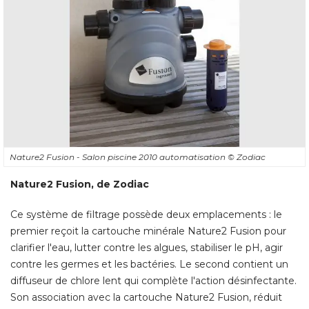
Nature2 Fusion - Salon piscine 2010 automatisation
© Zodiac
Nature2 Fusion, de Zodiac
Ce système de filtrage possède deux emplacements : le
premier reçoit la cartouche minérale Nature2 Fusion pour
clarifier l'eau, lutter contre les algues, stabiliser le pH, agir
contre les germes et les bactéries. Le second contient un
diffuseur de chlore lent qui complète l'action désinfectante. 
Son association avec la cartouche Nature2 Fusion, réduit