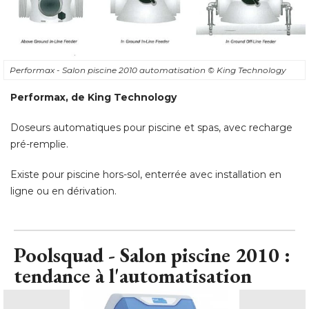
Performax - Salon piscine 2010 automatisation
© King Technology
Performax, de King Technology
Doseurs automatiques pour piscine et spas, avec recharge
pré-remplie. 
Existe pour piscine hors-sol, enterrée avec installation en
ligne ou en dérivation.
Poolsquad - Salon piscine 2010 : 
tendance à l'automatisation