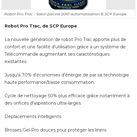
Robot Pro Trac - Salon piscine 2010 automatisation
© SCP Europe
Robot Pro Trac, de SCP Europe
La nouvelle génération de robot Pro Trac apporte plus de
confort et une facilité d'utilisation grâce à un système de
Télécommande augmentant ses caractéristiques
existantes. 
Jusqu'à 70% d'économies d'énergie de par sa technologie
haute performance/basse consommation. 
Cycle de nettoyage 50% plus efficace grâce notamment à 
des orifices d'aspirations ultra-larges. 
Déplacements intelligents. 
Brosses Gel-Pro douces pour protéger les liners.