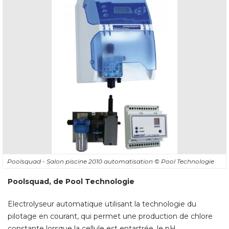
Poolsquad - Salon piscine 2010 automatisation
© Pool Technologie
Poolsquad, de Pool Technologie
Electrolyseur automatique utilisant la technologie du
pilotage en courant, qui permet une production de chlore
constante lorsque la cellule est entartrée, le pH