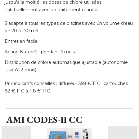
jusqu'à la moitié, les doses de chlore utilisées
habituellement avec un traitement manuel. 
S'adapte à tous les types de piscines avec un volume d'eau
de 20 à 170 m3. 
Entretien facile. 
Action Nature2 : pendant 6 mois. 
Distribution de chlore automatique ajustable (autonomie
jusqu'à 2 mois). 
Prix indicatifs conseillés : diffuseur 358 € TTC ; cartouches
82 € TTC à 118 € TTC.
AMI CODES-II CC