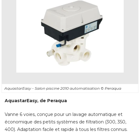
AquastarEasy - Salon piscine 2010 automatisation
© Peraqua
AquastarEasy, de Peraqua
Vanne 6 voies, conçue pour un lavage automatique et
économique des petits systèmes de filtration (300, 350, 
400). Adaptation facile et rapide à tous les filtres connus. 