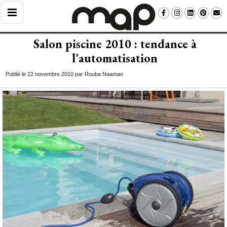
Salon piscine 2010 : tendance à 
l'automatisation
Publié le 22 novembre 2010 par Rouba Naaman