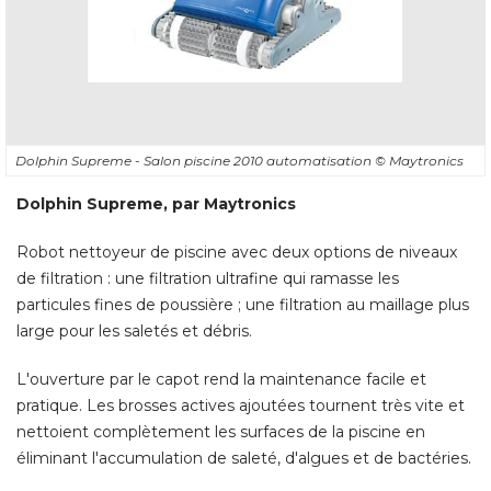
Dolphin Supreme - Salon piscine 2010 automatisation
© Maytronics
Dolphin Supreme, par Maytronics
Robot nettoyeur de piscine avec deux options de niveaux
de filtration : une filtration ultrafine qui ramasse les
particules fines de poussière ; une filtration au maillage plus
large pour les saletés et débris. 
L'ouverture par le capot rend la maintenance facile et
pratique. Les brosses actives ajoutées tournent très vite et
nettoient complètement les surfaces de la piscine en
éliminant l'accumulation de saleté, d'algues et de bactéries.