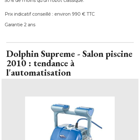
50% de moins qu'un robot classique. 
Prix indicatif conseillé : environ 990 € TTC
Garantie 2 ans
Dolphin Supreme - Salon piscine
2010 : tendance à 
l'automatisation