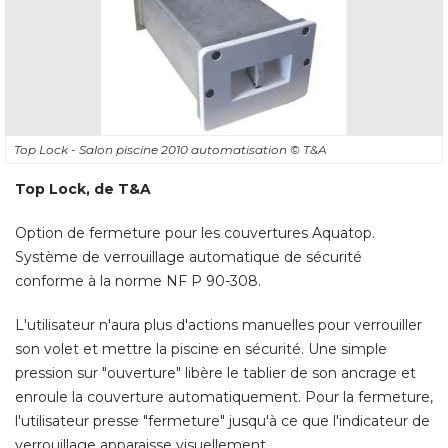
Top Lock - Salon piscine 2010 automatisation
© T&A
Top Lock, de T&A
Option de fermeture pour les couvertures Aquatop. 
Système de verrouillage automatique de sécurité 
conforme à la norme NF P 90-308. 
L'utilisateur n'aura plus d'actions manuelles pour verrouiller
son volet et mettre la piscine en sécurité. Une simple
pression sur "ouverture" libère le tablier de son ancrage et
enroule la couverture automatiquement. Pour la fermeture, 
l'utilisateur presse "fermeture" jusqu'à ce que l'indicateur de
verrouillage apparaisse visuellement. 