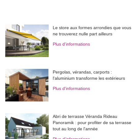
Le store aux formes arrondies que vous
ne trouverez nulle part ailleurs
Plus d'informations
Pergolas, vérandas, carports : 
l'aluminium transforme les extérieurs
Plus d'informations
Abri de terrasse Véranda Rideau
Panoramik : pour profiter de sa terrasse
tout au long de l'année