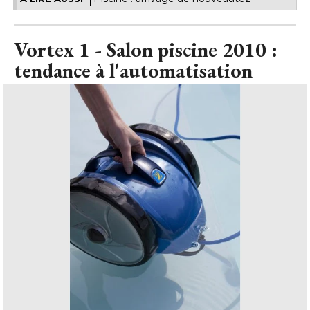
Vortex 1 - Salon piscine 2010 : 
tendance à l'automatisation