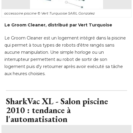
accessoire piscine
© Vert Turquoise SARL Gonzalez
Le Groom Cleaner, distribué par Vert Turquoise
Le Groom Cleaner est un logement intégré dans la piscine
qui permet à tous types de robots d'être rangés sans
aucune manipulation. Une simple horloge ou un
interrupteur permettent au robot de sortir de son
logement puis d'y retourner après avoir exécuté sa tâche
aux heures choisies.
SharkVac XL - Salon piscine
2010 : tendance à 
l'automatisation