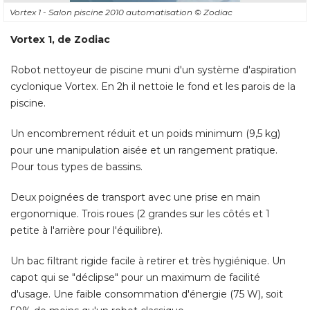
Vortex 1 - Salon piscine 2010 automatisation
© Zodiac
Vortex 1, de Zodiac
Robot nettoyeur de piscine muni d'un système d'aspiration
cyclonique Vortex. En 2h il nettoie le fond et les parois de la
piscine. 
Un encombrement réduit et un poids minimum (9,5 kg) 
pour une manipulation aisée et un rangement pratique. 
Pour tous types de bassins. 
Deux poignées de transport avec une prise en main
ergonomique. Trois roues (2 grandes sur les côtés et 1
petite à l'arrière pour l'équilibre). 
Un bac filtrant rigide facile à retirer et très hygiénique. Un
capot qui se "déclipse" pour un maximum de facilité 
d'usage. Une faible consommation d'énergie (75 W), soit