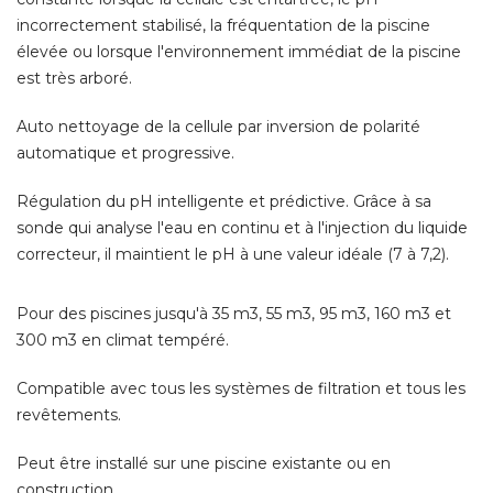
incorrectement stabilisé, la fréquentation de la piscine
élevée ou lorsque l'environnement immédiat de la piscine 
est très arboré. 
Auto nettoyage de la cellule par inversion de polarité 
automatique et progressive. 
Régulation du pH intelligente et prédictive. Grâce à sa
sonde qui analyse l'eau en continu et à l'injection du liquide
correcteur, il maintient le pH à une valeur idéale (7 à 7,2). 
Pour des piscines jusqu'à 35 m3, 55 m3, 95 m3, 160 m3 et
300 m3 en climat tempéré. 
Compatible avec tous les systèmes de filtration et tous les
revêtements. 
Peut être installé sur une piscine existante ou en
construction.