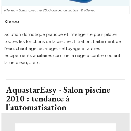
Klereo - Salon piscine 2010 automatisation
© Klereo
Klereo
Solution domotique pratique et intelligente pour piloter
toutes les fonctions de la piscine : filtration, traitement de
l'eau, chauffage, éclairage, nettoyage et autres
équipements auxiliaires comme la nage à contre courant, 
lame d'eau, ... etc.
AquastarEasy - Salon piscine
2010 : tendance à 
l'automatisation