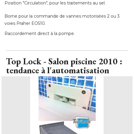
Position "Circulation", pour les traitements au sel. 
Borne pour la commande de vannes motorisées 2 ou 3
voies Praher EO510. 
Raccordement direct à la pompe.
Top Lock - Salon piscine 2010 : 
tendance à l'automatisation