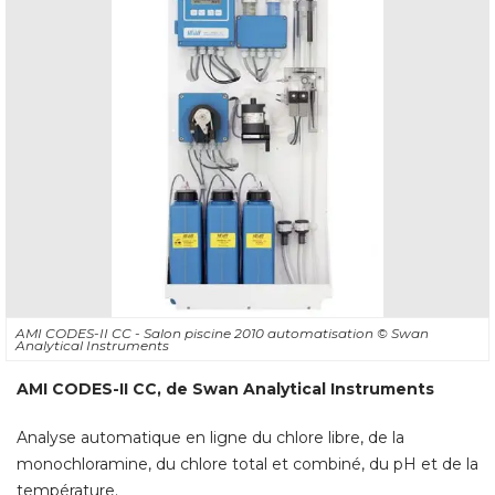
AMI CODES-II CC - Salon piscine 2010 automatisation
© Swan 
Analytical Instruments
AMI CODES-II CC, de Swan Analytical Instruments
Analyse automatique en ligne du chlore libre, de la
monochloramine, du chlore total et combiné, du pH et de la
température. 