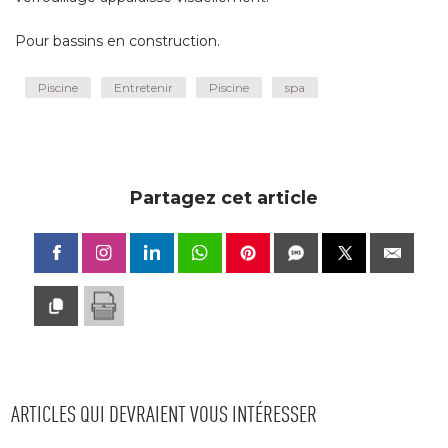
Pour bassins en construction.
Piscine
Entretenir
Piscine
spa
Partagez cet article
ARTICLES QUI DEVRAIENT VOUS INTÉRESSER