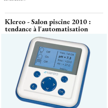
Klereo - Salon piscine 2010 : 
tendance à l'automatisation