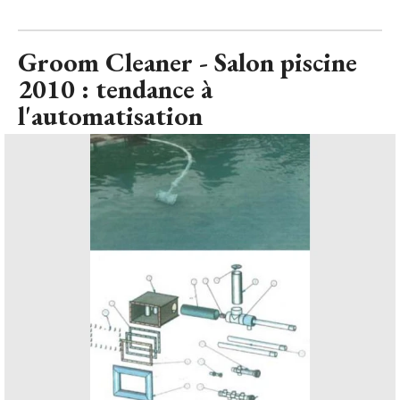
Groom Cleaner - Salon piscine
2010 : tendance à 
l'automatisation