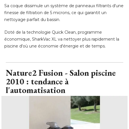
Sa coque dissimule un système de panneaux filtrants d'une
finesse de filtration de 5 microns, ce qui garantit un
nettoyage parfait du bassin. 
Doté de la technologie Quick Clean, programme
économique, SharkVac XL va nettoyer plus rapidement la 
piscine d'où une économie d'énergie et de temps.
Nature2 Fusion - Salon piscine
2010 : tendance à 
l'automatisation