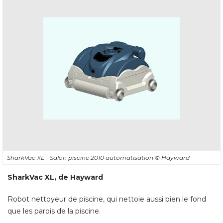
SharkVac XL - Salon piscine 2010 automatisation
© Hayward
SharkVac XL, de Hayward
Robot nettoyeur de piscine, qui nettoie aussi bien le fond
que les parois de la piscine. 