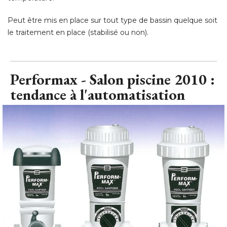
Peut être mis en place sur tout type de bassin quelque soit
le traitement en place (stabilisé ou non).
Performax - Salon piscine 2010 : 
tendance à l'automatisation