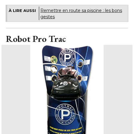
Remettre en route sa piscine : les bons
À LIRE AUSSI
gestes
Robot Pro Trac