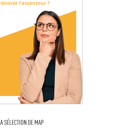
LA SÉLECTION DE MAP