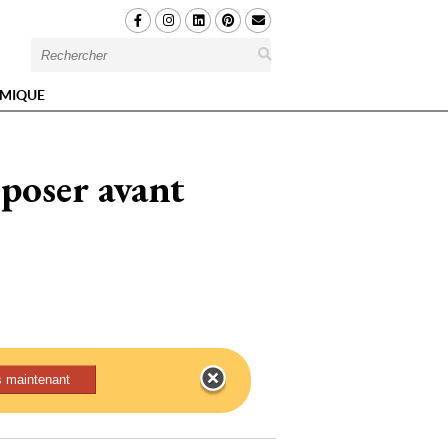
MIQUE
 poser avant