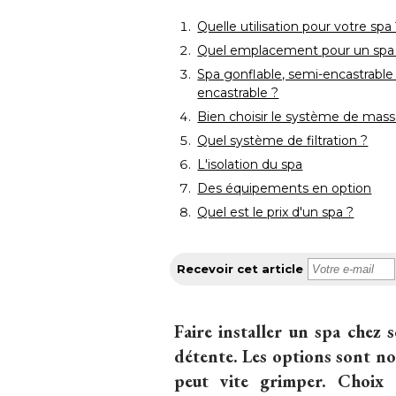
 Quelle utilisation pour votre spa
 Quel emplacement pour un spa
Spa gonflable, semi-encastrable
encastrable ?
Bien choisir le système de mas
 Quel système de filtration ?
L'isolation du spa
Des équipements en option
 Quel est le prix d'un spa ?
Recevoir cet article
Faire installer un spa chez
détente. Les options sont nom
peut vite grimper. Choix