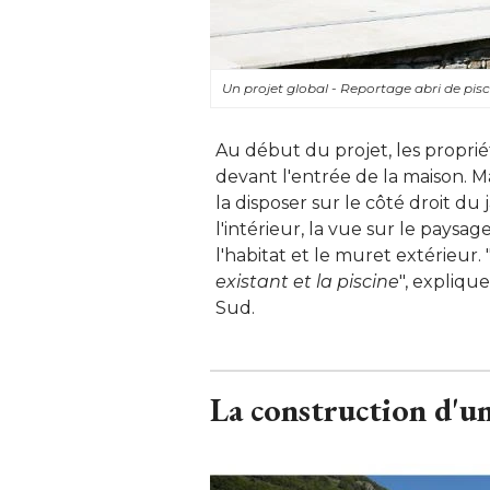
Un projet global - Reportage abri de p
Au début du projet, les propriéta
devant l'entrée de la maison. Ma
la disposer sur le côté droit du 
l'intérieur, la vue sur le paysage
l'habitat et le muret extérieur. 
existant et la piscine
", expliqu
Sud.
La construction d'un