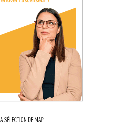
LA SÉLECTION DE MAP