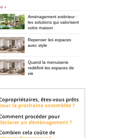
oir +
Aménagement extérieur : 
les solutions qui valorisent
votre maison
Repenser les espaces
avec style
Quand la menuiserie
redéfinit les espaces de
vie