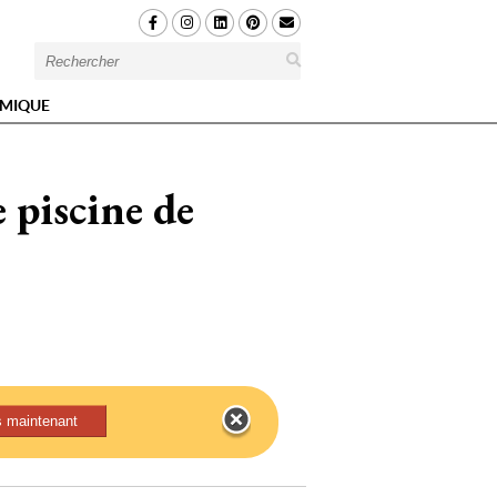
MIQUE
 piscine de