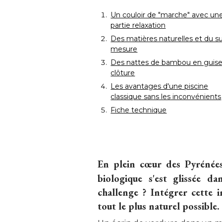
Un couloir de "marche" avec un
partie relaxation
Des matières naturelles et du su
mesure
Des nattes de bambou en guis
clôture
Les avantages d'une piscine
classique sans les inconvénients
Fiche technique
En plein cœur des Pyrénées-
biologique s'est glissée d
challenge ? Intégrer cette 
tout le plus naturel possible