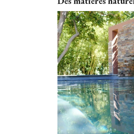
Des matières naturel