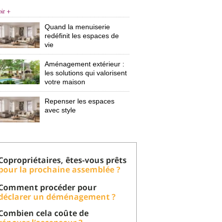
oir +
Quand la menuiserie
redéfinit les espaces de
vie
Aménagement extérieur : 
les solutions qui valorisent
votre maison
Repenser les espaces
avec style