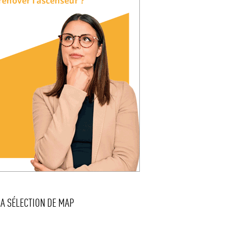
LA SÉLECTION DE MAP