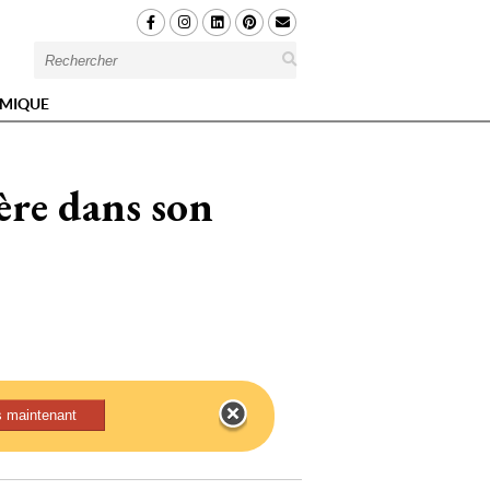
MIQUE
ère dans son