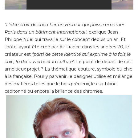
"L'idée était de chercher un vecteur qui puisse exprimer 
Paris dans un bâtiment international",
 explique Jean-
Philippe Nuel qui travaille sur le concept depuis un an. Et
l'hôtel ayant été créé par Air France dans les années 70, le
créateur est
"parti de cette identité qui exprime à la fois le 
chic, la découverte et la culture". 
Le point de départ de cet
ambitieux projet ? La thématique couture, symbole du chic
à la française. Pour y parvenir, le designer utilise et mélange 
des matières telles que le bois précieux, le cuir blanc
capitonné ou encore la brillance des chromes.