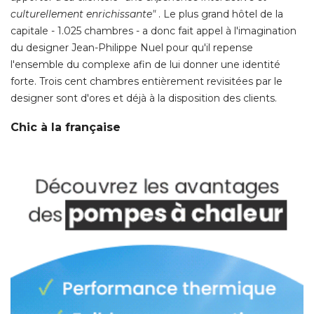
culturellement enrichissante" 
. Le plus grand hôtel de la 
capitale - 1.025 chambres - a donc fait appel à l'imagination
du designer Jean-Philippe Nuel pour qu'il repense
l'ensemble du complexe afin de lui donner une identité 
forte. Trois cent chambres entièrement revisitées par le
designer sont d'ores et déjà à la disposition des clients. 
Chic à la française