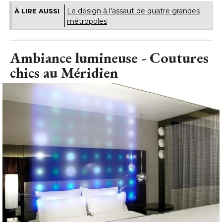
Le design à l'assaut de quatre grandes
À LIRE AUSSI
métropoles
Ambiance lumineuse - Coutures
chics au Méridien