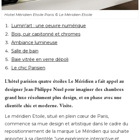
Hotel Méridien Etoile Paris
© Le Méridien Etoile
Lumin'art : une oeuvre numérique
Bois, cuir capitonné et chromes
Ambiance lumineuse
Salle de bain
Baie vitrée en verre dépoli
Le chic Parisien
L'hôtel parisien quatre étoiles Le Méridien a fait appel au
designer Jean-Philippe Nuel pour imaginer des chambres
grand luxe résolument plus design, et en phase avec une
clientèle chic et moderne. Visite. 
Le méridien Etoile, situé en plein cœur de Paris, 
commence sa mue design et artistique dans le cadre du
repositionnement de la marque Le Méridien qui souhaite
apporter à sa clientèle
"une expérience interactive et 