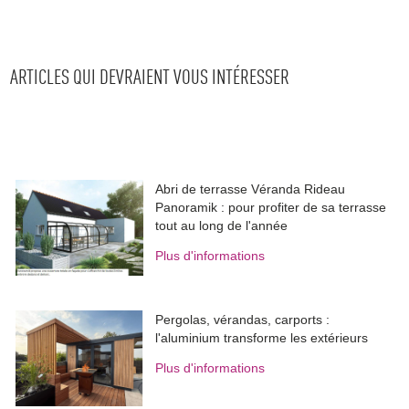
ARTICLES QUI DEVRAIENT VOUS INTÉRESSER
Abri de terrasse Véranda Rideau
Panoramik : pour profiter de sa terrasse
tout au long de l'année
Plus d'informations
Pergolas, vérandas, carports : 
l'aluminium transforme les extérieurs
Plus d'informations