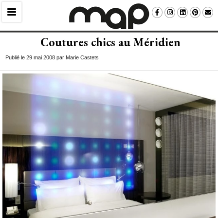
Coutures chics au Méridien
Publié le 29 mai 2008 par Marie Castets