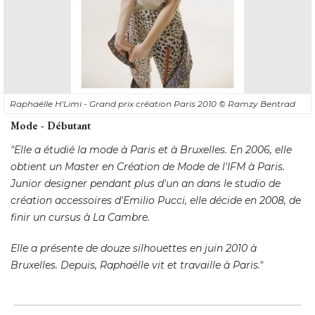
Raphaëlle H'Limi - Grand prix création Paris 2010
© Ramzy Bentrad
Mode - Débutant
"Elle a étudié la mode à Paris et à Bruxelles. En 2006, elle 
obtient un Master en Création de Mode de l'IFM à Paris. 
Junior designer pendant plus d'un an dans le studio de
création accessoires d'Emilio Pucci, elle décide en 2008, de
finir un cursus à La Cambre. 
Elle a présente de douze silhouettes en juin 2010 à 
Bruxelles. Depuis, Raphaëlle vit et travaille à Paris."