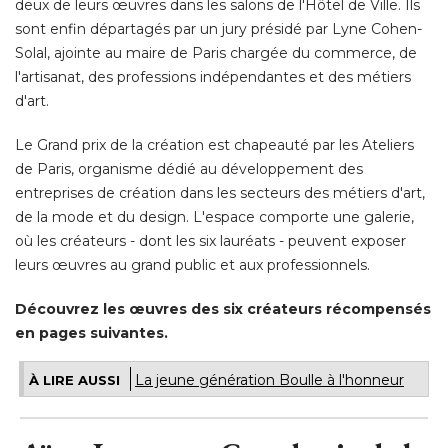
deux de leurs œuvres dans les salons de l'Hôtel de Ville. Ils
sont enfin départagés par un jury présidé par Lyne Cohen-
Solal, ajointe au maire de Paris chargée du commerce, de
l'artisanat, des professions indépendantes et des métiers
d'art. 
Le Grand prix de la création est chapeauté par les Ateliers
de Paris, organisme dédié au développement des
entreprises de création dans les secteurs des métiers d'art, 
de la mode et du design. L'espace comporte une galerie, 
où les créateurs - dont les six lauréats - peuvent exposer
leurs œuvres au grand public et aux professionnels. 
Découvrez les œuvres des six créateurs récompensés
en pages suivantes.
La jeune génération Boulle à l'honneur
À LIRE AUSSI