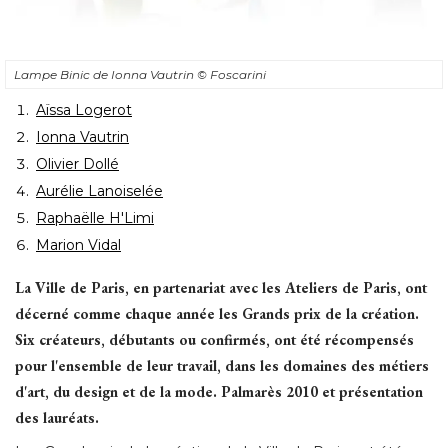
Lampe Binic de Ionna Vautrin
© Foscarini
Aïssa Logerot
Ionna Vautrin
Olivier Dollé
Aurélie Lanoiselée
Raphaëlle H'Limi
Marion Vidal
La Ville de Paris, en partenariat avec les Ateliers de Paris, ont
décerné comme chaque année les Grands prix de la création. 
Six créateurs, débutants ou confirmés, ont été récompensés
pour l'ensemble de leur travail, dans les domaines des métiers
d'art, du design et de la mode. Palmarès 2010 et présentation
des lauréats. 