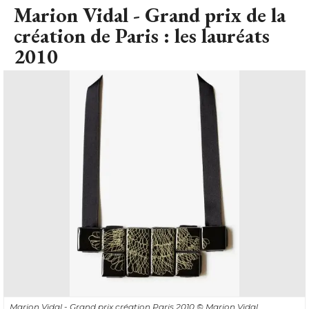
Marion Vidal - Grand prix de la
création de Paris : les lauréats
2010
Marion Vidal - Grand prix création Paris 2010
© Marion Vidal