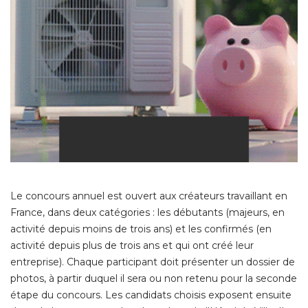
Le concours annuel est ouvert aux créateurs travaillant en
France, dans deux catégories : les débutants (majeurs, en
activité depuis moins de trois ans) et les confirmés (en
activité depuis plus de trois ans et qui ont créé leur
entreprise). Chaque participant doit présenter un dossier de
photos, à partir duquel il sera ou non retenu pour la seconde
étape du concours. Les candidats choisis exposent ensuite 