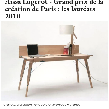
Aïssa Logerot - Grand prix de la
création de Paris : les lauréats
2010
Grand prix création Paris 2010
© Véronique Huyghes