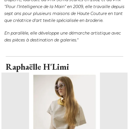
"Pour l'Intelligence de la Main" en 2009, elle travaille depuis 
sept ans pour plusieurs maisons de Haute Couture en tant
que créatrice d'art textile spécialisée en broderie. 
En parallèle, elle développe une démarche artistique avec
des pièces à destination de galeries."
Raphaëlle H'Limi