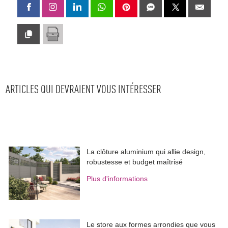
ARTICLES QUI DEVRAIENT VOUS INTÉRESSER
La clôture aluminium qui allie design, 
robustesse et budget maîtrisé
Plus d'informations
Le store aux formes arrondies que vous