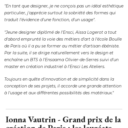
"En tant que designer, je ne conçois pas un idéal esthétique 
particulier, j'apprécie surtout la sobriété des formes qui
traduit l'évidence d'une fonction, d'un usage"
. 
"Jeune designer diplômé de l'Ensci, Aïssa Logerot a tout 
d'abord emprunté la voie des métiers d'art à l'école Boulle
de Paris où il a pu se former au métier d'artisan ébéniste. 
Par la suite, il se dirige naturellement vers le design et
enchaîne un BTS à l'Ensaama Olivier-de-Serres suivi d'un
master en création industriel à l'Ensci Les Ateliers. 
Toujours en quête d'innovation et de simplicité dans la
conception de ses projets, il accorde une grande attention
à l'usage et aux différentes possibilités des matériaux."
Ionna Vautrin - Grand prix de la
création de Paris : les lauréats