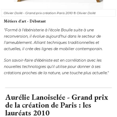
Olivier Dollé - Grand prix création Paris 2010
© Olivier Dollé
Métiers d'art - Débutant
"Formé à l'ébénisterie à l'école Boulle suite à une 
reconversion, il évolue aujourd'hui dans le secteur de
l'ameublement. Alliant techniques traditionnelles et
actuelles, il crée des lignes de mobilier contemporain. 
Son savoir-faire d'ébéniste est en corrélation avec les
nouvelles technologies qu'il utilise pour donner à ses
créations proches de la nature, une touche plus actuelle."
Aurélie Lanoiselée - Grand prix
de la création de Paris : les
lauréats 2010