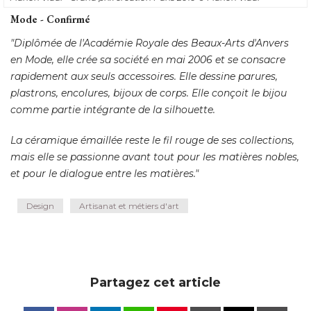
Mode - Confirmé
"Diplômée de l'Académie Royale des Beaux-Arts d'Anvers 
en Mode, elle crée sa société en mai 2006 et se consacre
rapidement aux seuls accessoires. Elle dessine parures, 
plastrons, encolures, bijoux de corps. Elle conçoit le bijou
comme partie intégrante de la silhouette. 
La céramique émaillée reste le fil rouge de ses collections, 
mais elle se passionne avant tout pour les matières nobles, 
et pour le dialogue entre les matières."
Design
Artisanat et métiers d'art
Partagez cet article