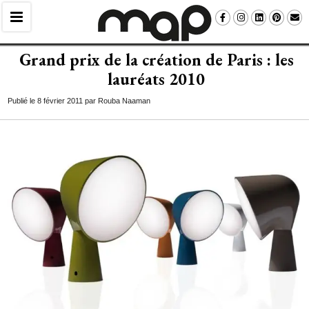
Grand prix de la création de Paris : les
lauréats 2010
Publié le 8 février 2011 par Rouba Naaman