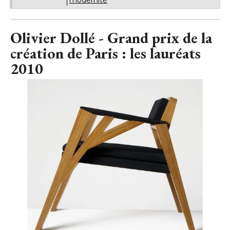
modernité
Olivier Dollé - Grand prix de la
création de Paris : les lauréats
2010