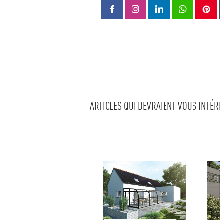
ARTICLES QUI DEVRAIENT VOUS INTÉ