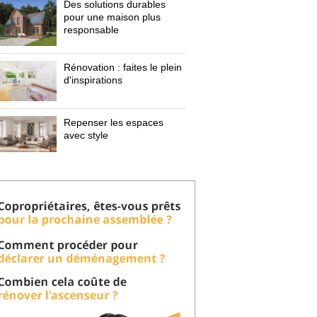
Des solutions durables
pour une maison plus
responsable
Rénovation : faites le plein
d'inspirations
Repenser les espaces
avec style