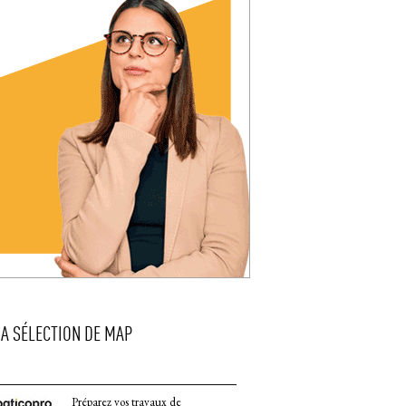
LA SÉLECTION DE MAP
Préparez vos travaux de