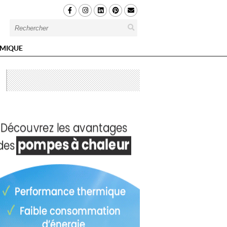
MIQUE