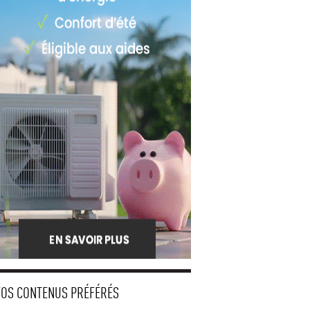
VOS CONTENUS PRÉFÉRÉS