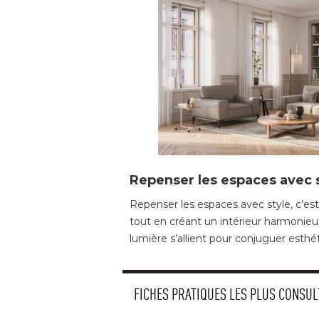
Repenser les espaces avec 
Repenser les espaces avec style, c’es
tout en créant un intérieur harmonie
lumière s’allient pour conjuguer esthét
FICHES PRATIQUES LES PLUS CONSUL