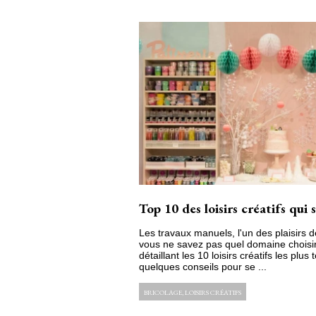
Top 10 des loisirs créatifs qui 
Les travaux manuels, l'un des plaisirs 
vous ne savez pas quel domaine choisir
détaillant les 10 loisirs créatifs les plus
quelques conseils pour se ...
BRICOLAGE, LOISIRS CRÉATIFS