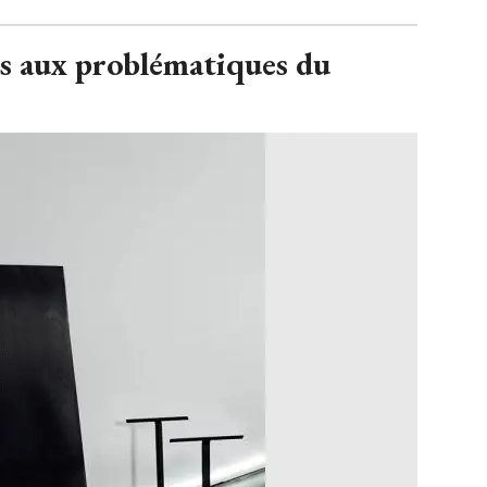
s aux problématiques du