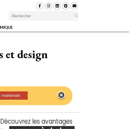
MIQUE
s et design