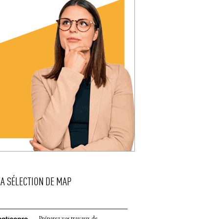
LA SÉLECTION DE MAP
Préparez vos travaux de