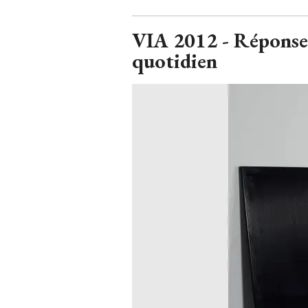
VIA 2012 - Réponse
quotidien