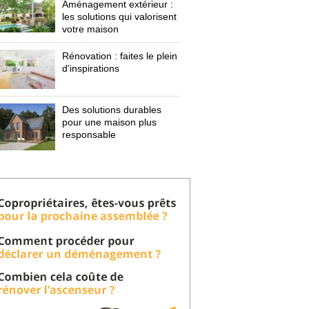
Aménagement extérieur : 
les solutions qui valorisent
votre maison
Rénovation : faites le plein
d'inspirations
Des solutions durables
pour une maison plus
responsable