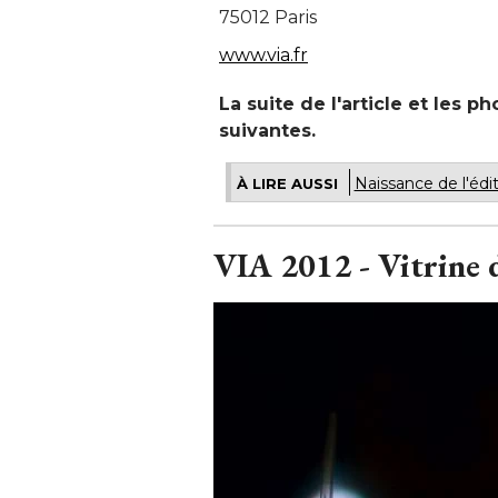
75012 Paris
www.via.fr
La suite de l'article et les 
suivantes.
Naissance de l'édit
À LIRE AUSSI
VIA 2012 - Vitrine 