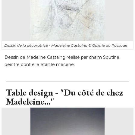
Dessin de la décoratrice - Madeleine Castaing
© Galerie du Passage
Dessin de Madeline Castaing réalisé par chaim Soutine, 
peintre dont elle était le mécène.
Table design - "Du côté de chez
Madeleine..."