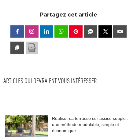
Partagez cet article
ARTICLES QUI DEVRAIENT VOUS INTÉRESSER
Réaliser sa terrasse sur assise souple : 
une méthode modulable, simple et
économique.