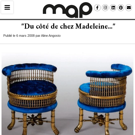
"Du côté de chez Madeleine..."
Publié le 6 mars 2008 par Aline Angosto