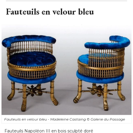
Fauteuils en velour bleu
Fauteuils en velour bleu - Madeleine Castaing
© Galerie du Passage
Fauteuils Napoléon III en bois sculpté doré