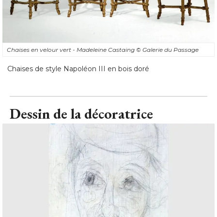
Chaises en velour vert - Madeleine Castaing
© Galerie du Passage
Chaises de style Napoléon III en bois doré
Dessin de la décoratrice