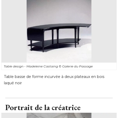
Table design - Madeleine Castaing
© Galerie du Passage
Table basse de forme incurvée à deux plateaux en bois
laqué noir
Portrait de la créatrice