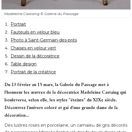
Madeleine Castaing
© Galerie du Passage
Portrait
Fauteuils en velour bleu
Photo à Saint-Germain-des-prés
Chaises en velour vert
Dessin de la décoratrice
Table design
Portrait de la créatrice
Du 13 février au 15 mars, la Galerie du Passage met à 
l'honneur les œuvres de la décoratrice Madeleine Castaing qui
bouleversa, selon elle, les styles "éteints" du XIXe siècle. 
Découvrez l'univers coloré et gai d'une grande dame de la
décoration... 
Des lustres roses en porcelaine, un camaïeu de gris décorés