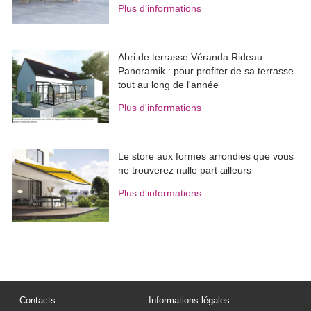
Plus d'informations
Abri de terrasse Véranda Rideau
Panoramik : pour profiter de sa terrasse
tout au long de l'année
Plus d'informations
Le store aux formes arrondies que vous
ne trouverez nulle part ailleurs
Plus d'informations
Contacts
Informations légales