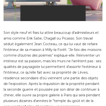
Son style neuf et frais lui attire beaucoup d'admirateurs et
amis comme Erik Satie, Chagall ou Picasso. Son travail
séduit également Jean Cocteau, ce qui lui vaut de refaire
l'intérieur de sa maison à Milly-la-Forêt. 
"Je fais des maisons 
comme d'autres des poèmes"
explique-elle. Réinventer un
intérieur est sa passion, mais les murs ne l'arrêtent pas : ses
qualités de paysagiste lui permettent d'assortir l'extérieur à 
l'intérieur, ce qu'elle fait avec sa propriété de Lèves, 
résidence secondaire d'où viennent une partie des objets
de l'exposition. Après la réquisition de la propriété pendant
la seconde guerre et poussée par son désir de continuer à 
chiner, elle ouvre sa propre galerie à Paris qui sera pendant
plusieurs dizaines d'années le "temple du goût et de la