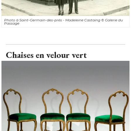
Photo à Saint-Germain-des-prés - Madeleine Castaing
© Galerie du 
Passage
Chaises en velour vert