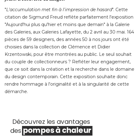
"
L'accumulation met fin à l'impression de hasard
". Cette 
citation de Sigmund Freud reflète parfaitement l'exposition
"Aujourd'hui plus qu'hier et moins que demain" à la Galerie 
des Galeries, aux Galeries Lafayette, du 2 avril au 30 mai. 164
pièces de 59 designers, des années 50 à nos jours ont été 
choisies dans la collection de Clémence et Didier
Krzentowski, pour être montrées au public. Le seul souhait
du couple de collectionneurs ? Refléter leur engagement, 
que ce soit dans la création et la recherche dans le domaine
du design contemporain. Cette exposition souhaite donc
rendre hommage à l'originalité et à la singularité de cette
démarche. 