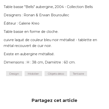
Table basse "Bells" aubergine, 2004 - Collection Bells
Designers : Ronan & Erwan Bouroullec
Éditeur : Galerie Kreo 
Table basse en forme de cloche. 
cuivre laqué de couleur bleu noir métallisé - tablette en
métal recouvert de cuir noir. 
Existe en aubergine métallisé. 
Dimensions : H : 38 cm, Diamètre : 60 cm.
Design
Mobilier
Objets déco
Tertiaire
Partagez cet article