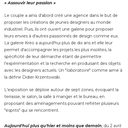
« Assouvir leur passion »
Le couple a ainsi d'abord créé une agence dans le but de
proposer les créations de jeunes designers au monde
industriel. Puis, ils ont ouvert une galerie pour proposer
leurs envies à d'autres passionnés de design comme eux. 
La galerie Kreo a aujourd'hui plus de dix ans et elle leur
permet d'accompagner les projets les plus insolites, la
spécificité de leur démarche étant de permettre
l'expérimentation et la recherche en produisant des objets
avec les designers actuels. Un "
laboratoire
" comme aime à 
la définir Didier Krzentowski. 
L'exposition se déploie autour de sept zones, évoquant la
terrasse, le salon, la salle à manger et le bureau, en
proposant des aménagements pouvant refléter plusieurs
"esprits" qui se rencontrent. 
Aujourd'hui plus qu'hier et moins que demain
, du 2 avril 