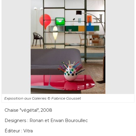
Exposition aux Galeries
© Fabrice Gousset
Chaise "végétal", 2008
Designers : Ronan et Erwan Bouroullec
Éditeur : Vitra 