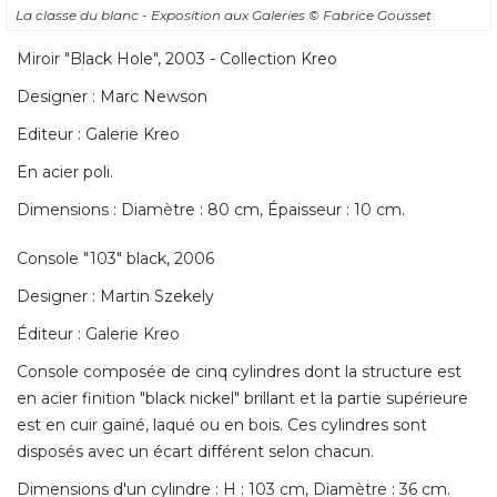
La classe du blanc - Exposition aux Galeries
© Fabrice Gousset
Miroir "Black Hole", 2003 - Collection Kreo
Designer : Marc Newson
Editeur : Galerie Kreo
En acier poli. 
Dimensions : Diamètre : 80 cm, Épaisseur : 10 cm. 
Console "103" black, 2006
Designer : Martin Szekely
Éditeur : Galerie Kreo 
Console composée de cinq cylindres dont la structure est
en acier finition "black nickel" brillant et la partie supérieure
est en cuir gainé, laqué ou en bois. Ces cylindres sont
disposés avec un écart différent selon chacun. 
Dimensions d'un cylindre : H : 103 cm, Diamètre : 36 cm. 