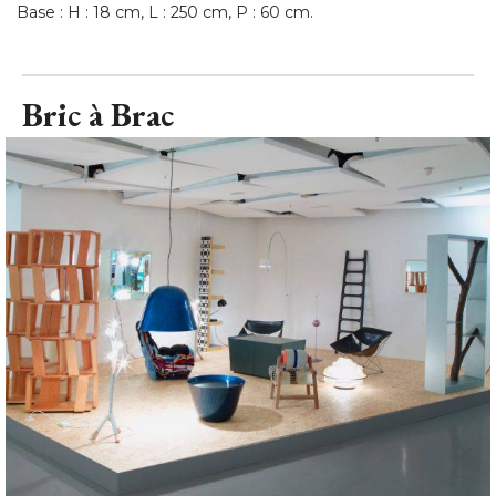
Base : H : 18 cm, L : 250 cm, P : 60 cm.
Bric à Brac