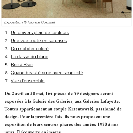
Exposition
© fabrice Gousset
Un univers plein de couleurs
Une vue toute en surprises
Du mobilier coloré
La classe du blanc
Bric à Brac
Quand beauté rime avec simplicité
Vue d'ensemble
Du 2 avril au 30 mai, 164 pièces de 59 designers seront
exposées à la Galerie des Galeries, aux Galeries Lafayette. 
Toutes appartiennent au couple Krzentowski, passionné de
design. Pour la première fois, ils nous proposent une
exposition de leurs œuvres phares des années 1950 à nos
jours. Découverte en images. 