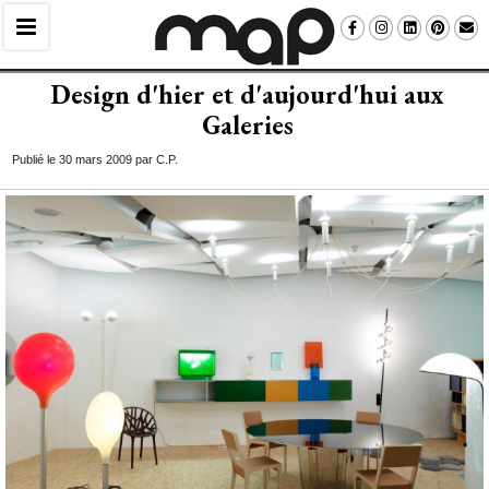
Design d'hier et d'aujourd'hui aux
Galeries
Publié le 30 mars 2009 par C.P.