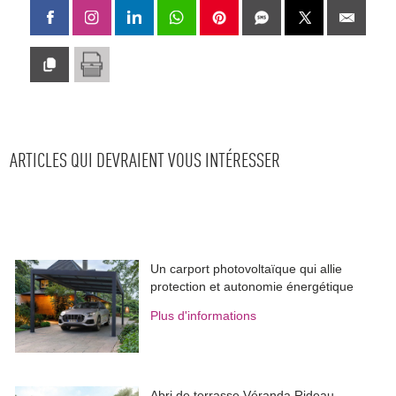
ARTICLES QUI DEVRAIENT VOUS INTÉRESSER
Un carport photovoltaïque qui allie
protection et autonomie énergétique
Plus d'informations
Abri de terrasse Véranda Rideau