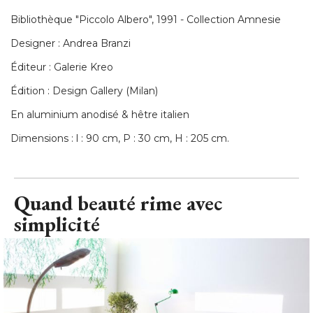
Bibliothèque "Piccolo Albero", 1991 - Collection Amnesie
Designer : Andrea Branzi
Éditeur : Galerie Kreo 
Édition : Design Gallery (Milan) 
En aluminium anodisé & hêtre italien
Dimensions : l : 90 cm, P : 30 cm, H : 205 cm.
Quand beauté rime avec
simplicité