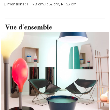
Dimensions : H : 78 cm, l : 52 cm, P : 53 cm.
Vue d'ensemble