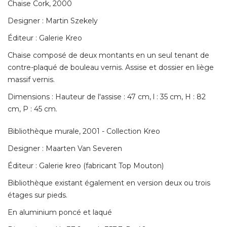
Chaise Cork, 2000
Designer : Martin Szekely
Éditeur : Galerie Kreo 
Chaise composé de deux montants en un seul tenant de
contre-plaqué de bouleau vernis. Assise et dossier en liège
massif vernis. 
Dimensions : Hauteur de l'assise : 47 cm, l : 35 cm, H : 82
cm, P : 45 cm. 
Bibliothèque murale, 2001 - Collection Kreo
Designer : Maarten Van Severen
Éditeur : Galerie kreo (fabricant Top Mouton) 
Bibliothèque existant également en version deux ou trois
étages sur pieds. 
En aluminium poncé et laqué 