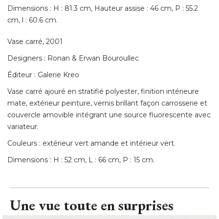
Dimensions : H : 81.3 cm, Hauteur assise : 46 cm, P : 55.2
cm, l : 60.6 cm. 
Vase carré, 2001
Designers : Ronan & Erwan Bouroullec
Éditeur : Galerie Kreo 
Vase carré ajouré en stratifié polyester, finition intérieure
mate, extérieur peinture, vernis brillant façon carrosserie et
couvercle amovible intégrant une source fluorescente avec
variateur. 
Couleurs : extérieur vert amande et intérieur vert. 
Dimensions : H : 52 cm, L : 66 cm, P : 15 cm.
Une vue toute en surprises